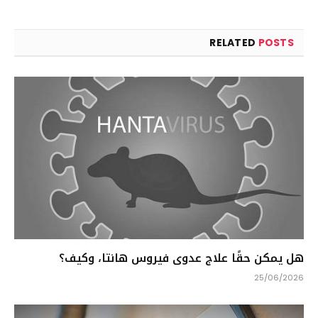
RELATED
POSTS
هل يمكن حقًا علاج عدوى فيروس هانتا، وكيف؟
25/06/2026