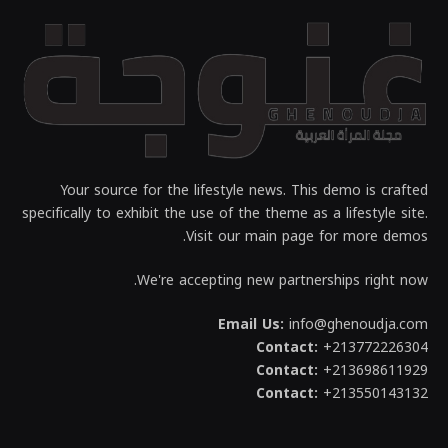
Your source for the lifestyle news. This demo is crafted
specifically to exhibit the use of the theme as a lifestyle site.
Visit our main page for more demos.
We're accepting new partnerships right now.
Email Us:
info@ghenoudja.com
Contact:
+213772226304
Contact:
+213698611929
Contact:
+213550143132