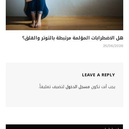
هل الاضطرابات المؤلمة مرتبطة بالتوتر والقلق؟
25/06/2026
LEAVE A REPLY
يجب أنت تكون
مسجل الدخول
لتضيف تعليقاً.