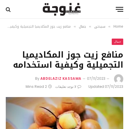
Home
سيدتي
جمال
منافع زيت جوز المكاديميا التجميلية وكيفية استخدامه
»
»
»
جمال
منافع زيت جوز المكاديميا
التجميلية وكيفية استخدامه
By
ABDELAZIZ KASSAMA
07/11/2023
07/11/2023
Updated:
لا توجد تعليقات
2 Mins Read