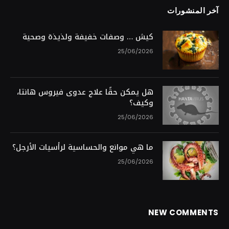
آخر المنشورات
كيش … وصفات خفيفة ولذيذة وصحية
25/06/2026
هل يمكن حقًا علاج عدوى فيروس هانتا،
وكيف؟
25/06/2026
ما هي موانع والحساسية لرأسيات الأرجل؟
25/06/2026
NEW COMMENTS