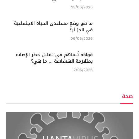
25/06/2026
ما هو وضع مساعدي الحياة الاجتماعية
في الجزائر؟
06/06/2026
فواكه تُساهم في تقليل خطر الإصابة
بمتلازمة الهشاشة … ما هي؟
12/05/2026
صحة