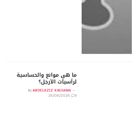
ما هي موانع والحساسية
لرأسيات الأرجل؟
ABDELAZIZ KASSAMA
By
0
25/06/2026