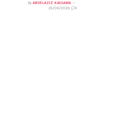
ABDELAZIZ KASSAMA
By
0
25/06/2026