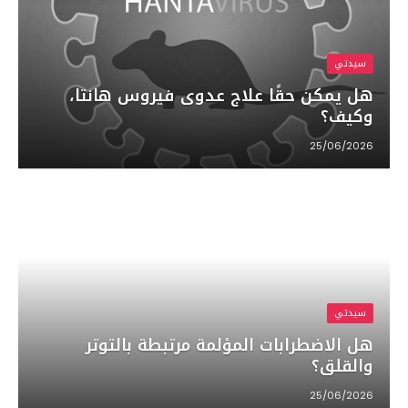
سيدتي
هل يمكن حقًا علاج عدوى فيروس هانتا،
وكيف؟
25/06/2026
سيدتي
هل الاضطرابات المؤلمة مرتبطة بالتوتر
والقلق؟
25/06/2026