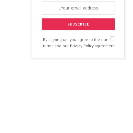
By signing up, you agree to the our
terms and our
Privacy Policy
agreement.