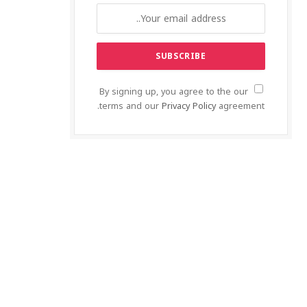
By signing up, you agree to the our
terms and our
Privacy Policy
agreement.