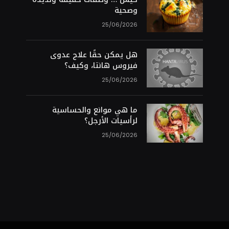
وصحية
25/06/2026
هل يمكن حقًا علاج عدوى
فيروس هانتا، وكيف؟
25/06/2026
ما هي موانع والحساسية
لرأسيات الأرجل؟
25/06/2026