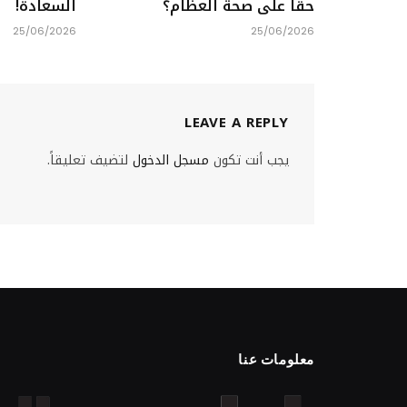
حقًا على صحة العظام؟
السعادة!
25/06/2026
25/06/2026
LEAVE A REPLY
يجب أنت تكون
مسجل الدخول
لتضيف تعليقاً.
معلومات عنا