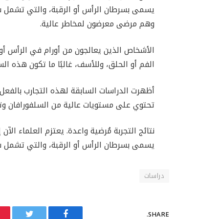
يسمى بسرطان الرأس أو الرقبة، والتي تشمل سر
وهم مرضى معرضون لمخاطر عالية.
الأشخاص الذين يعالجون من أورام في الرأس أو
الفم أو الحلق، وللأسف، غالبًا ما تكون هذه الس
أظهرت الدراسات السابقة لهذه التجارب بالفعل 
تحتوي على مستويات عالية من السلفورافان وتخف
يسمى بسرطان الرأس أو الرقبة، والتي تشمل سر
دراسات
SHARE.
Twitter
Facebook