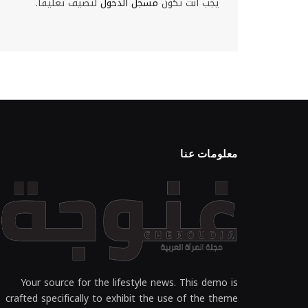
يجب أنت تكون
مسجل الدخول
لتضيف تعليقاً.
معلومات عنا
Your source for the lifestyle news. This demo is
crafted specifically to exhibit the use of the theme