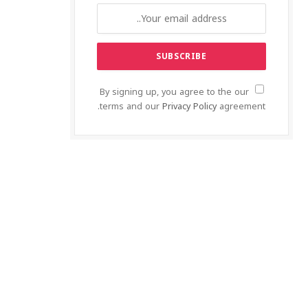
By signing up, you agree to the our
terms and our
Privacy Policy
agreement.