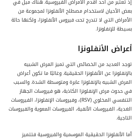
إذ تعتبر من أحد أقدم الأمراض الفيروسية. هناك ميل في
بعض الأحيان لاستخدام مصطلح الأنفلونزا لمجموعة من
الأمراض التي لا تندرج تحت فيروس الأنفلونزا، ولكنها حالة
بسيطة للإنفلونزا.
أعراض الأنفلونزا
توجد العديد من الخصائص التي تميز المرض الشبيه
بالإنفلونزا عن الأنفلونزا الحقيقية. وغالبًا ما تكون أعراض
المرض الشبيه بالإنفلونزا عابرة ومتوسطة الشدة. والسبب
في حدوث مرض الإنفلونزا الكاذبة، هو فيروسات الجهاز
التنفسي المخلوي (RSV)، وفيروسات الإنفلونزا، الفيروسات
الغدية، الفيروسات الأنفية، الفيروسات المعوية والفيروسات
التاجية.
أما الأنفلونزا الحقيقية الموسمية والفيروسية فتتميز