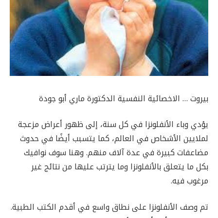
بيروت … الاخصائية النفسية الدكتورة ماري أبو جودة
يؤدي وباء الأنفلونزا في كل سنة، إلى ظهور أعراض مزعجة
لملايين الأشخاص في العالم، كما يتسبب أيضًا في حدوث
مضاعفات كبيرة في عدة آلاف منهم. وهنا سوف نوافيك
بكل ما يتعلق بالأنفلونزا وما يترتب عليها من نتائج غير
مرغوب فيه.
تم وصف الأنفلونزا على نطاق واسع في أقدم الكتب الطبية.