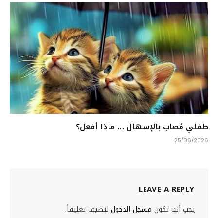
طفلي مُصاب بالإسهال … ماذا أفعل؟
25/06/2026
LEAVE A REPLY
يجب أنت تكون
مسجل الدخول
لتضيف تعليقاً.