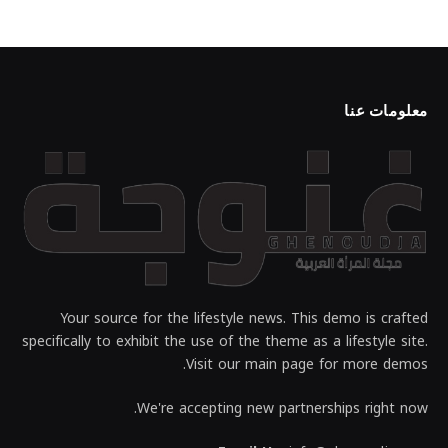
معلومات عنا
Your source for the lifestyle news. This demo is crafted
specifically to exhibit the use of the theme as a lifestyle site.
Visit our main page for more demos.
We're accepting new partnerships right now.