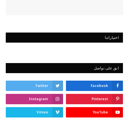
اختياراتنا
ابق على تواصل
Twitter
Facebook
Instagram
Pinterest
Vimeo
YouTube