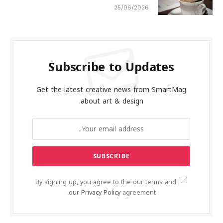
25/06/2026
Subscribe to Updates
Get the latest creative news from SmartMag
about art & design.
By signing up, you agree to the our terms and
our
Privacy Policy
agreement.