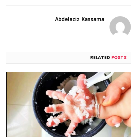
Abdelaziz Kassama
RELATED
POSTS