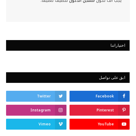
يجب أنت تكون
مسجل الدخول
لتضيف تعليقاً.
اختياراتنا
ابق على تواصل
Twitter
Facebook
Instagram
Pinterest
Vimeo
YouTube