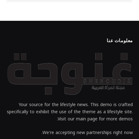
معلومات عنا
Your source for the lifestyle news. This demo is crafted
specifically to exhibit the use of the theme as a lifestyle site.
Visit our main page for more demos.
We're accepting new partnerships right now.