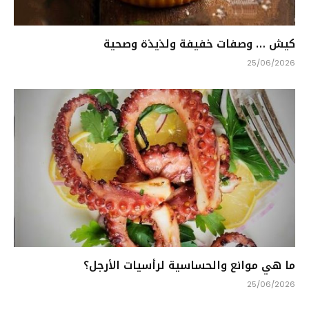
كيش … وصفات خفيفة ولذيذة وصحية
25/06/2026
ما هي موانع والحساسية لرأسيات الأرجل؟
25/06/2026