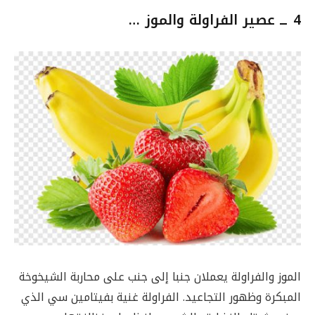
4 ــ
عصير الفراولة والموز …
الموز والفراولة يعملان جنبا إلى جنب على محاربة الشيخوخة
المبكرة وظهور التجاعيد. الفراولة غنية بفيتامين سي الذي