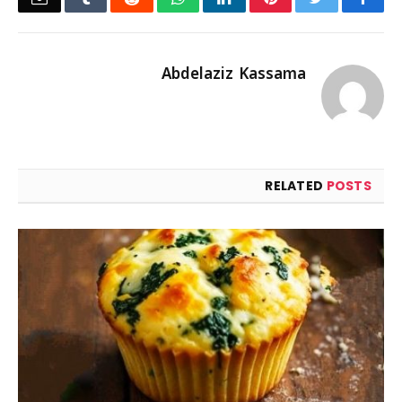
Abdelaziz Kassama
RELATED
POSTS