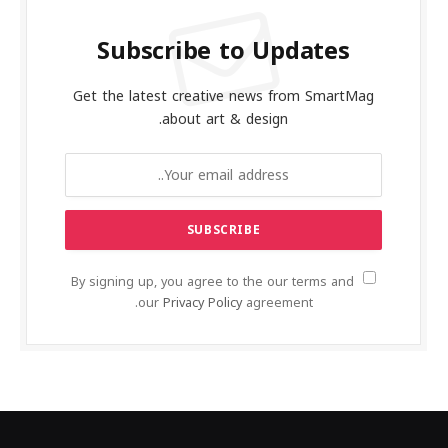
Subscribe to Updates
Get the latest creative news from SmartMag
about art & design.
By signing up, you agree to the our terms and
our
Privacy Policy
agreement.