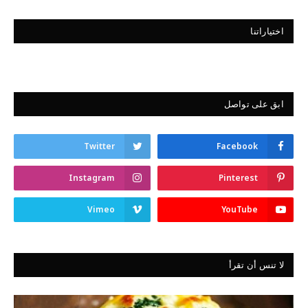
اختياراتنا
ابق على تواصل
Twitter
Facebook
Instagram
Pinterest
Vimeo
YouTube
لا تنس أن تقرأ