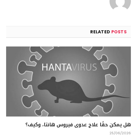
RELATED
POSTS
هل يمكن حقًا علاج عدوى فيروس هانتا، وكيف؟
25/06/2026