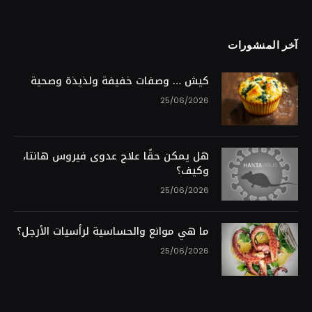
آخر المنشورات
كيش … وصفات خفيفة ولذيذة وصحية
25/06/2026
هل يمكن حقًا علاج عدوى فيروس هانتا،
وكيف؟
25/06/2026
ما هي موانع والحساسية لرأسيات الأرجل؟
25/06/2026