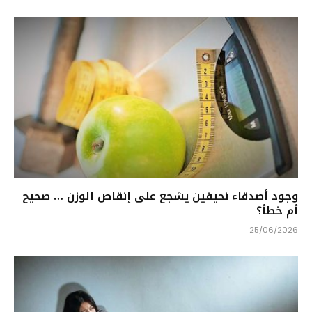
وجود أصدقاء نحيفين يشجع على إنقاص الوزن … صحيح
أم خطأ؟
25/06/2026