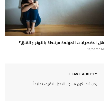
هل الاضطرابات المؤلمة مرتبطة بالتوتر والقلق؟
25/06/2026
LEAVE A REPLY
يجب أنت تكون
مسجل الدخول
لتضيف تعليقاً.