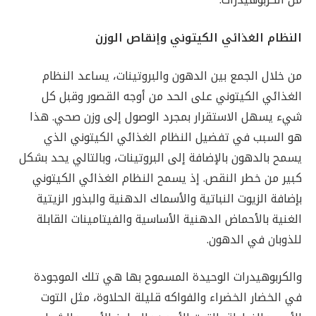
النظام الغذائي الكيتوني وإنقاص الوزن
من خلال الجمع بين الدهون والبروتينات، يساعد النظام
الغذائي الكيتوني على الحد من أوجه القصور وقبل كل
شيء يسهل الاستقرار بمجرد الوصول إلى وزن صحي. هذا
هو السبب في تفضيل النظام الغذائي الكيتوني الذي
يسمح بالدهون بالإضافة إلى البروتينات، وبالتالي يحد بشكل
كبير من خطر النقص. إذ يسمح النظام الغذائي الكيتوني
بإضافة الزيوت النباتية والأسماك الدهنية والبذور الزيتية
الغنية بالأحماض الدهنية الأساسية والفيتامينات القابلة
للذوبان في الدهون.
والكربوهيدرات الوحيدة المسموح بها هي تلك الموجودة
في الخضار الخضراء والفواكه قليلة الحلاوة، مثل التوت