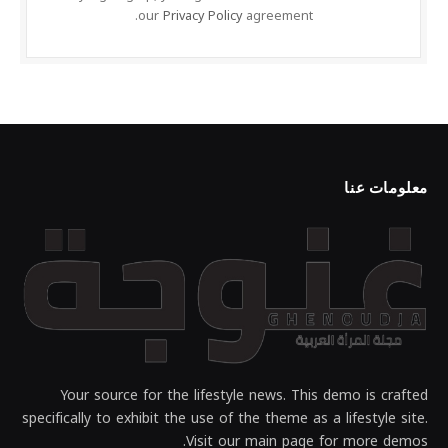
our
Privacy Policy
agreement.
معلومات عنا
Your source for the lifestyle news. This demo is crafted
specifically to exhibit the use of the theme as a lifestyle site.
Visit our main page for more demos.