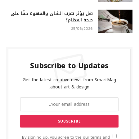
هل يؤثر شرب الشاي والقهوة حقًا على
صحة العظام؟
25/06/2026
Subscribe to Updates
Get the latest creative news from SmartMag
about art & design.
By signing up, you agree to the our terms and