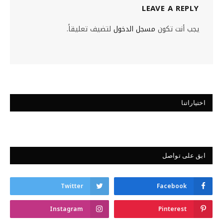
LEAVE A REPLY
يجب أنت تكون
مسجل الدخول
لتضيف تعليقاً.
اختياراتنا
ابق على تواصل
Twitter
Facebook
Instagram
Pinterest