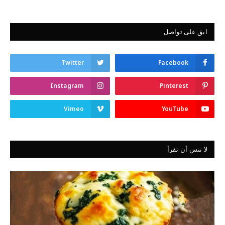
ابق على تواصل
Twitter
Facebook
Instagram
Pinterest
Vimeo
YouTube
لا تنس أن تقرأ