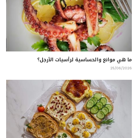
ما هي موانع والحساسية لرأسيات الأرجل؟
25/06/2026