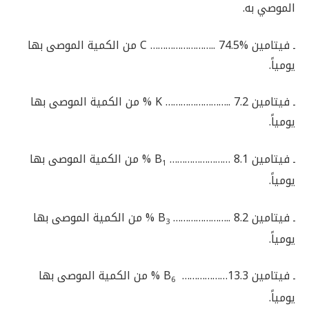
الموصي به.
ـ فيتامين C …………………….. 74.5% من الكمية الموصى بها
يومياً.
ـ فيتامين K …………………….. 7.2 % من الكمية الموصى بها
يومياً.
ـ فيتامين B
…………………… 8.1 % من الكمية الموصى بها
1
يومياً.
ـ فيتامين B
………………….. 8.2 % من الكمية الموصى بها
3
يومياً.
ـ فيتامين B
………………13.3 % من الكمية الموصى بها
6
يومياً.