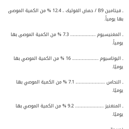
ـ فيتامين B9 / حمض الفوليك .. 12.4 % من الكمية الموصى
بها يومياً.
ـ المغنيسيوم …………………… 7.3 % من الكمية الموصى بها
يومياً.
ـ البوتاسيوم ……………………. 16 % من الكمية الموصي بها
يوميًا.
ـ النحاس ………………………. 7.1 % من الكمية الموصي بها
يوميًا.
ـ المنغنيز ……………………… 9.2 % من الكمية الموصي بها
يوميًا.