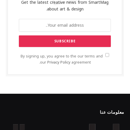
Get the latest creative news from SmartMag
about art & design.
By signing up, you agree to the our terms and
our
Privacy Policy
agreement.
معلومات عنا