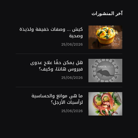
آخر المنشورات
S
كيش … وصفات خفيفة ولذيذة
وصحية
25/06/2026
هل يمكن حقًا علاج عدوى
فيروس هانتا، وكيف؟
25/06/2026
ما هي موانع والحساسية
لرأسيات الأرجل؟
25/06/2026