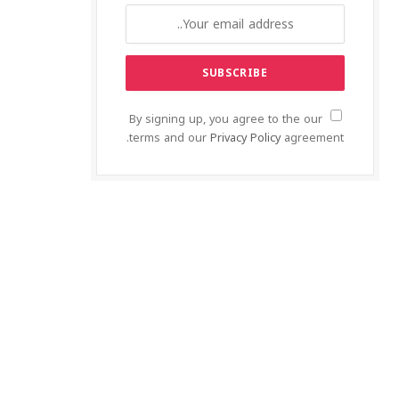
By signing up, you agree to the our
terms and our
Privacy Policy
agreement.