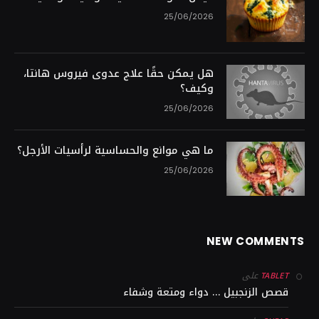
25/06/2026
هل يمكن حقًا علاج عدوى فيروس هانتا،
وكيف؟
25/06/2026
ما هي موانع والحساسية لرأسيات الأرجل؟
25/06/2026
NEW COMMENTS
على
TABLET
قصص الزنجبيل … دواء ومتعة وشفاء