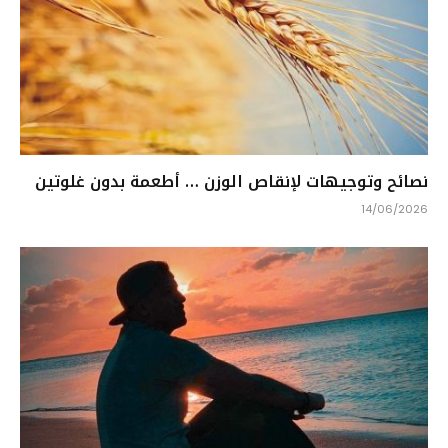
نصائح وتوجيهات لإنقاص الوزن … أطعمة بدون غلوتين
14/06/2026