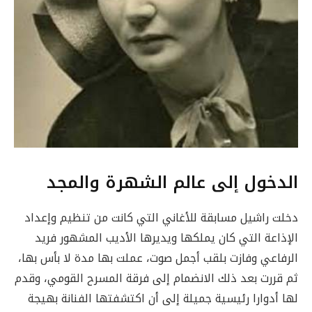
الدخول إلى عالم الشهرة والمجد
دخلت راشيل مسابقة للأغاني التي كانت من تنظيم وإعداد
الإذاعة التي كان يملكها ويديرها الأديب المشهور فريد
الرفاعي وفازت بلقب أجمل صوت، عملت بها مدة لا بأس بها،
ثم قررت بعد ذلك الانضمام إلى فرقة المسرح القومي، وقدم
لها أدوارا رئيسية جميلة إلى أن اكتشفتها الفنانة بهيجة