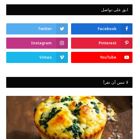
ابق على تواصل
Twitter
Facebook
Instagram
Pinterest
Vimeo
YouTube
لا تنس أن تقرأ