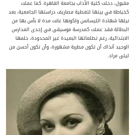
مقبول، دحلت كلية الآداب بجامعة القاهرة. كما عملت
كخياطة في بيتها لتغطية مصاريف دراستها الجامعية، بعد
نيلها شهادة الليسانس ولكونها عانت مدة لا بأس بها من
البطالة فقد عملت كمدرسة موسيقى في إحدى المدارس
الابتدائية، رغم تطلعاتها البعيدة غير المحدودة، حلمها
الوحيد آنذاك أن تكون مطربة مشهورة، وأن تكون أحسن من
ليلى مراد.