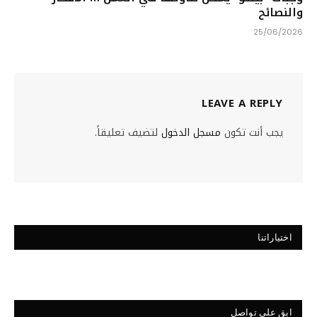
والنصائح
25/06/2026
LEAVE A REPLY
يجب أنت تكون
مسجل الدخول
لتضيف تعليقاً.
اختياراتنا
ابق على تواصل