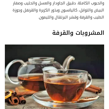
والحبوب الكاملة. دقيق الجاودار والعسل والحليب وصفار
البيض والتوابل، كاليانسون وبذور الكزبرة والقرنفل وجوزة
الطيب والقرفة وقشر البرتقال والليمون.
المشروبات والقرفة