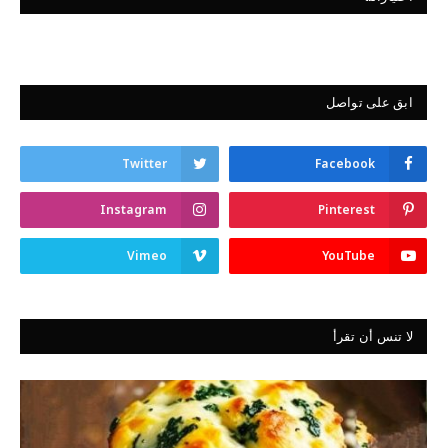
ابق على تواصل
Twitter
Facebook
Instagram
Pinterest
Vimeo
YouTube
لا تنس أن تقرأ