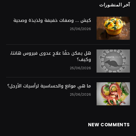
آخر المنشورات
كيش … وصفات خفيفة ولذيذة وصحية
25/06/2026
هل يمكن حقًا علاج عدوى فيروس هانتا،
وكيف؟
25/06/2026
ما هي موانع والحساسية لرأسيات الأرجل؟
25/06/2026
NEW COMMENTS