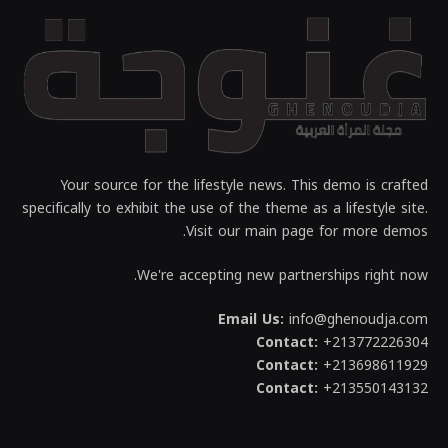
Your source for the lifestyle news. This demo is crafted
specifically to exhibit the use of the theme as a lifestyle site.
Visit our main page for more demos.
We're accepting new partnerships right now.
Email Us:
info@ghenoudja.com
Contact:
+213772226304
Contact:
+213698611929
Contact:
+213550143132