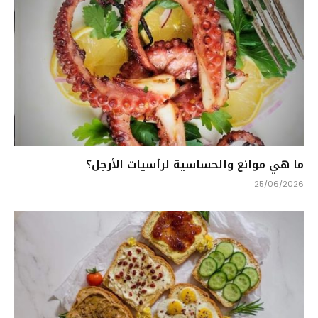
ما هي موانع والحساسية لرأسيات الأرجل؟
25/06/2026