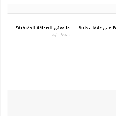
ظ على علاقات طيبة
ما معنى الصداقة الحقيقية؟
25/06/2026