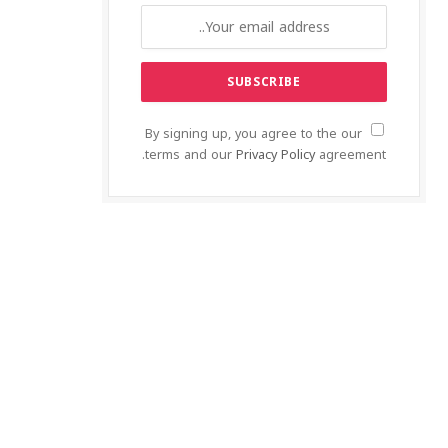
By signing up, you agree to the our
terms and our
Privacy Policy
agreement.