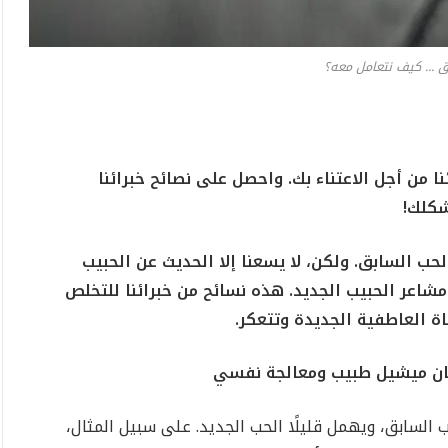
ق ... كيف نتعامل معه؟
 من أجل الاعتناء بك. واحصل على نصائح خبرائنا
شكلك!
الحب السابق. ولكن، لا يسعنا إلا الحديث عن الحبيب
مشاعر الحبيب الجديد. هذه نسائح من خبرائنا للتخلص
 العاطفية الجديدة وتتعكر.
 جان ميشيل طبيب ومعالجة نفسي
ب السابق، ويهمل قليلًا الحب الجديد. على سبيل المثال،