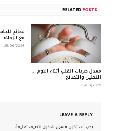
RELATED
POSTS
نصائح للحاف
مع الزملاء
25/06/2026
معدل ضربات القلب أثناء النوم …
التحليل والنصائح
25/06/2026
LEAVE A REPLY
يجب أنت تكون
مسجل الدخول
لتضيف تعليقاً.