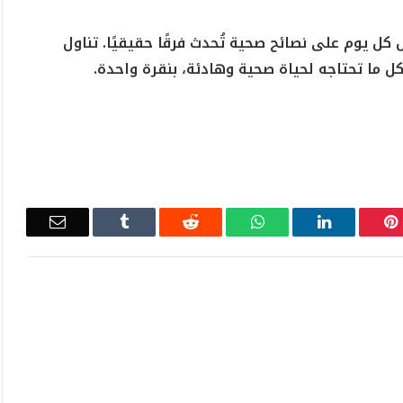
كل يوم على نصائح صحية تُحدث فرقًا حقيقيًا. تناول
كل ما تحتاجه لحياة صحية وهادئة، بنقرة واحدة.
Email
Tumblr
Reddit
WhatsApp
LinkedIn
Pinterest