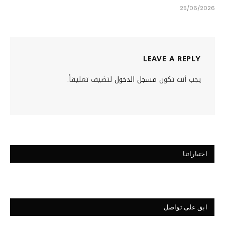
25/06/2026
LEAVE A REPLY
يجب أنت تكون
مسجل الدخول
لتضيف تعليقاً.
اختياراتنا
ابق على تواصل