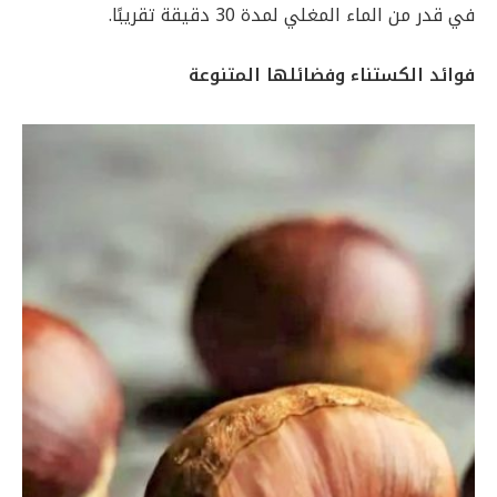
في قدر من الماء المغلي لمدة 30 دقيقة تقريبًا.
فوائد الكستناء وفضائلها المتنوعة