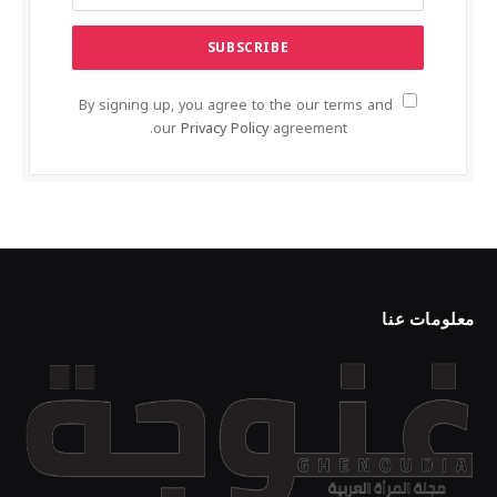
By signing up, you agree to the our terms and
our
Privacy Policy
agreement.
معلومات عنا