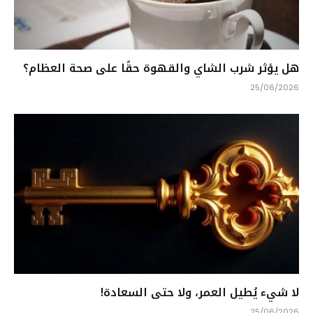
هل يؤثر شرب الشاي والقهوة حقًا على صحة العظام؟
25/06/2026
لا شيء يُطيل العمر، ولا حتى السعادة!
25/06/2026