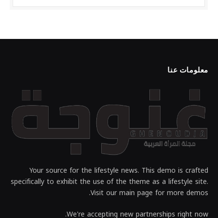
معلومات عنا
Your source for the lifestyle news. This demo is crafted
specifically to exhibit the use of the theme as a lifestyle site.
Visit our main page for more demos.
We're accepting new partnerships right now.