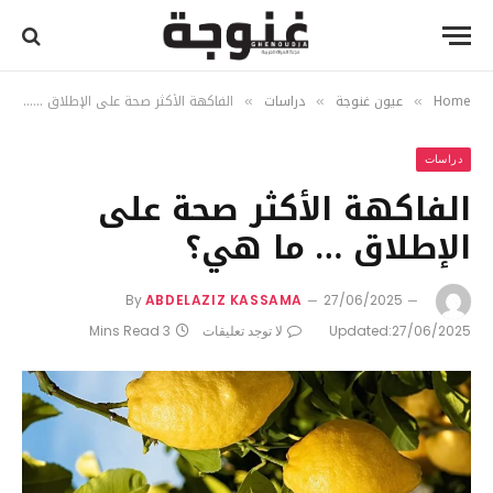
Home
عيون غنوجة
دراسات
الفاكهة الأكثر صحة على الإطلاق … ما هي؟
»
»
»
دراسات
الفاكهة الأكثر صحة على
الإطلاق … ما هي؟
By
ABDELAZIZ KASSAMA
27/06/2025
27/06/2025
Updated:
لا توجد تعليقات
3 Mins Read