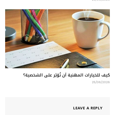
كيف للخيارات المهنية أن تُؤثِر على الشخصية؟
25/06/2026
LEAVE A REPLY