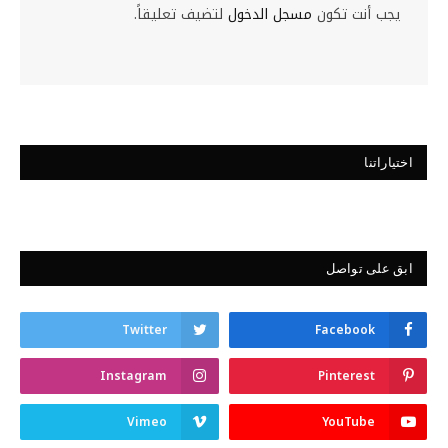
يجب أنت تكون
مسجل الدخول
لتضيف تعليقاً.
اختياراتنا
ابق على تواصل
Twitter
Facebook
Instagram
Pinterest
Vimeo
YouTube