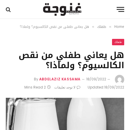
Home
طفلك
هل يعاني طفلي من نقص الكالسيوم؟ ولماذا؟
»
»
طفلك
هل يعاني طفلي من نقص
الكالسيوم؟ ولماذا؟
By
ABDELAZIZ KASSAMA
18/09/2022
18/09/2022
Updated:
لا توجد تعليقات
2 Mins Read