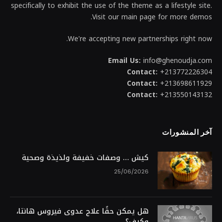
specifically to exhibit the use of the theme as a lifestyle site.
Visit our main page for more demos.
We're accepting new partnerships right now.
Email Us:
info@ghenoudja.com
Contact:
+213772226304
Contact:
+213698611929
Contact:
+213550143132
آخر المنشورات
كيش … وصفات خفيفة ولذيذة وصحية
25/06/2026
هل يمكن حقًا علاج عدوى فيروس هانتا،
وكيف؟