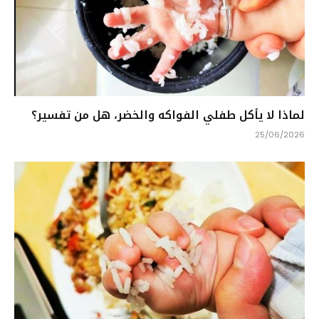
لماذا لا يأكل طفلي الفواكه والخضر، هل من تفسير؟
25/06/2026