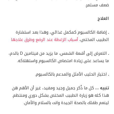
ضعف مستمر.
العلاج
ـ
إضافة الكالسيوم كمكمل غذائي، وهذا بعد استشارة
الطبيب المختص،
أسباب الزغطة عند الرضع وطرق علاجها
ـ
التعرض إلى أشعة الشمس، ما يزيد من فيتامين D بالدم،
ما يساعد على زيادة امتصاص الكالسيوم واستهلاكه.
ـ
اختيار الحليب الأمثل والمدعم بالكالسيوم.
تنبيه …
كل ما ذُكر جميل وجيد ومفيد، غير أن الأهم هن
هذا كله هو زيارة الطبيب المختص بشكل دوري ومنتظم.
لينعم طفلك بالصحة الجيدة وانت بالسلام والأمان.