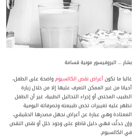
بشار … البروفيسور مونية قسامة
غالبا ما تكون
أعراض نقص الكالسيوم
واضحة على الطفل،
أحيانا من غير الممكن التعرف عليها إلا من خلال زيارة
الطبيب المختص أو إجراء التحاليل الطبية، غير أن الطفل
تظهر عليه تغييرات تخص طبيعته وتصرفاته اليومية
المعتادة وهي عبارة عن أعراض نجهل مصدرها الحقيقي،
وإن حدثُت فهي دليل قاطع على وجود خلل أو نقص النقص
في الكالسيوم.