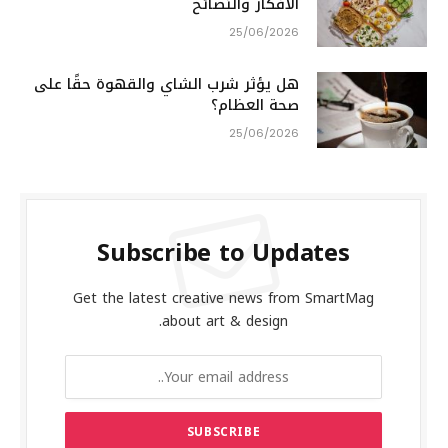
الافكار والنصائح
25/06/2026
هل يؤثر شرب الشاي والقهوة حقًا على
صحة العظام؟
25/06/2026
Subscribe to Updates
Get the latest creative news from SmartMag
about art & design.