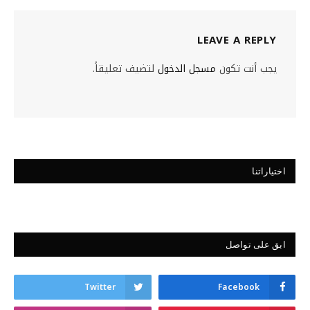
LEAVE A REPLY
يجب أنت تكون
مسجل الدخول
لتضيف تعليقاً.
اختياراتنا
ابق على تواصل
Twitter
Facebook