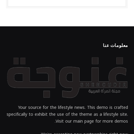
معلومات عنا
Your source for the lifestyle news. This demo is crafted
specifically to exhibit the use of the theme as a lifestyle site.
Visit our main page for more demos.