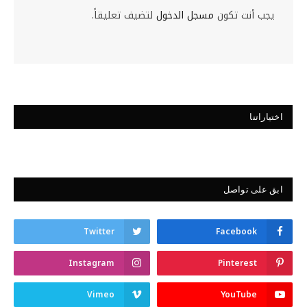
يجب أنت تكون
مسجل الدخول
لتضيف تعليقاً.
اختياراتنا
ابق على تواصل
Twitter
Facebook
Instagram
Pinterest
Vimeo
YouTube