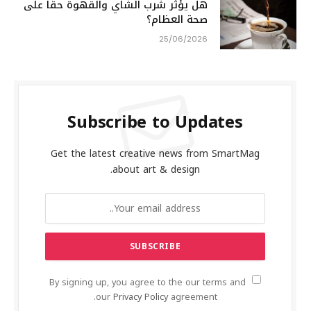
هل يؤثر شرب الشاي والقهوة حقًا على
صحة العظام؟
25/06/2026
Subscribe to Updates
Get the latest creative news from SmartMag
about art & design.
By signing up, you agree to the our terms and
our
Privacy Policy
agreement.