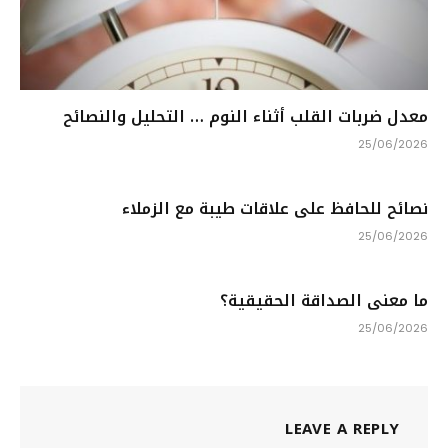
معدل ضربات القلب أثناء النوم … التحليل والنصائح
25/06/2026
نصائح للحافظ على علاقات طيبة مع الزملاء
25/06/2026
ما معنى الصداقة الحقيقية؟
25/06/2026
LEAVE A REPLY