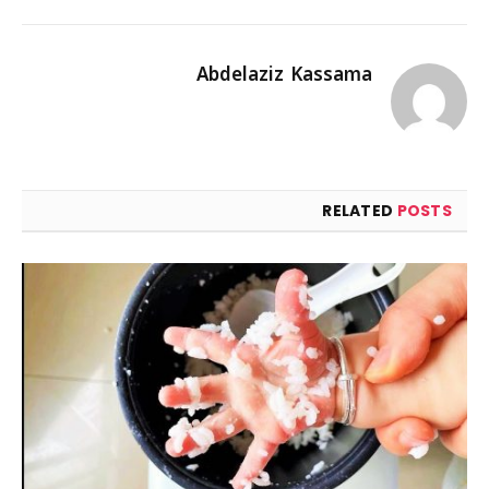
Abdelaziz Kassama
RELATED
POSTS