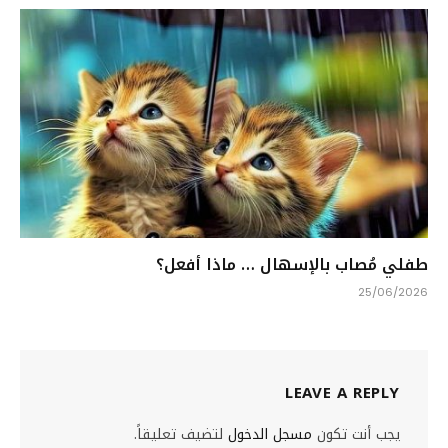
طفلي مُصاب بالإسهال … ماذا أفعل؟
25/06/2026
LEAVE A REPLY
يجب أنت تكون
مسجل الدخول
لتضيف تعليقاً.