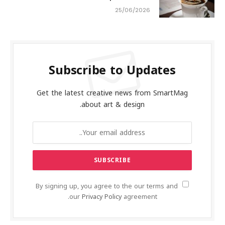
25/06/2026
Subscribe to Updates
Get the latest creative news from SmartMag
about art & design.
By signing up, you agree to the our terms and
our
Privacy Policy
agreement.