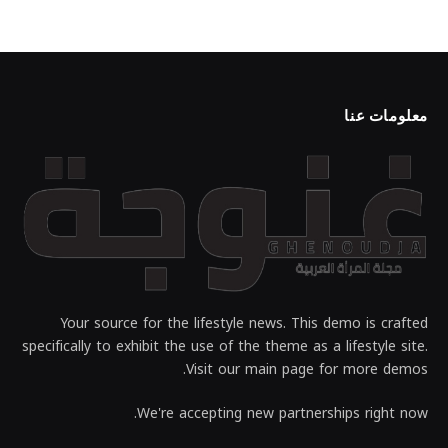
معلومات عنا
Your source for the lifestyle news. This demo is crafted
specifically to exhibit the use of the theme as a lifestyle site.
Visit our main page for more demos.
We're accepting new partnerships right now.