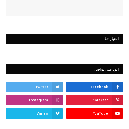
اختياراتنا
ابق على تواصل
Twitter
Facebook
Instagram
Pinterest
Vimeo
YouTube