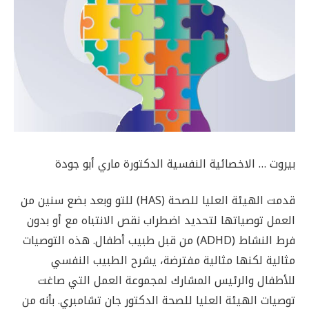
بيروت … الاخصائية النفسية الدكتورة ماري أبو جودة
قدمت الهيئة العليا للصحة (HAS) للتو وبعد بضع سنين من
العمل توصياتها لتحديد اضطراب نقص الانتباه مع أو بدون
فرط النشاط (ADHD) من قبل طبيب أطفال. هذه التوصيات
مثالية لكنها مثالية مفترضة، يشرح الطبيب النفسي
للأطفال والرئيس المشارك لمجموعة العمل التي صاغت
توصيات الهيئة العليا للصحة الدكتور جان تشامبري. بأنه من