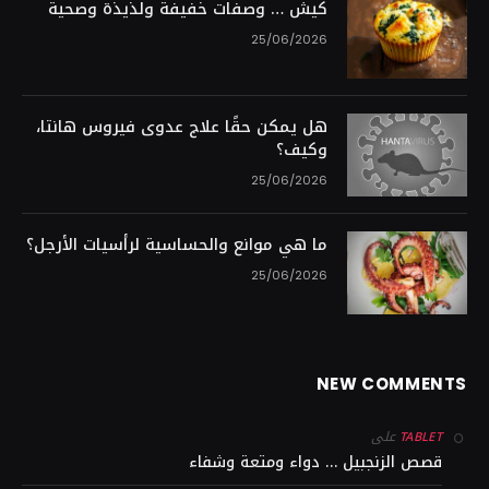
كيش … وصفات خفيفة ولذيذة وصحية
25/06/2026
هل يمكن حقًا علاج عدوى فيروس هانتا،
وكيف؟
25/06/2026
ما هي موانع والحساسية لرأسيات الأرجل؟
25/06/2026
NEW COMMENTS
على
TABLET
قصص الزنجبيل … دواء ومتعة وشفاء