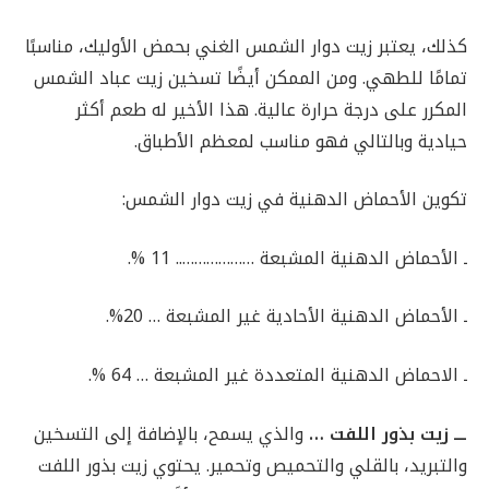
كذلك، يعتبر زيت دوار الشمس الغني بحمض الأوليك، مناسبًا
تمامًا للطهي. ومن الممكن أيضًا تسخين زيت عباد الشمس
المكرر على درجة حرارة عالية. هذا الأخير له طعم أكثر
حيادية وبالتالي فهو مناسب لمعظم الأطباق.
تكوين الأحماض الدهنية في زيت دوار الشمس:
ـ الأحماض الدهنية المشبعة ……………….. 11 %.
ـ الأحماض الدهنية الأحادية غير المشبعة … 20%.
ـ الاحماض الدهنية المتعددة غير المشبعة … 64 %.
ـــ زيت بذور اللفت …
والذي يسمح، بالإضافة إلى التسخين
والتبريد، بالقلي والتحميص وتحمير. يحتوي زيت بذور اللفت