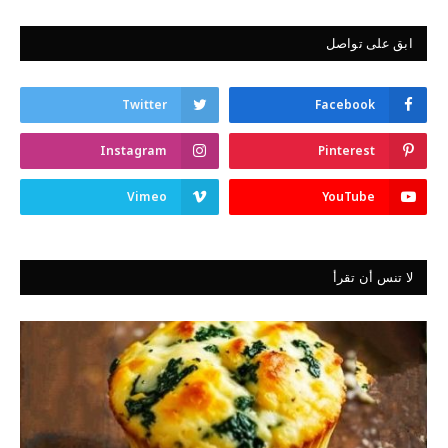
ابق على تواصل
Twitter
Facebook
Instagram
Pinterest
Vimeo
YouTube
لا تنس أن تقرأ