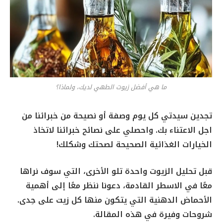
ما هي أفضل زيوت الطهي لديك، ولماذا؟
تجدين سيدتي كل يوم وصفة أو نصيحة من خبرائنا من
اجل الاعتناء بك. واحصلي على نصائح خبرائنا لاتخاذ
الخيارات الغذائية الصحيحة لصحتك وشكلك!
قبل تحليل الزيوت واحدة تلو الأخرى، التي سوف نراها
معًا في الاسطر القادمة، دعونا ننظر معًا إلى أهمية
الأحماض الدهنية التي يتكون منها كل زيت على حِدى.
شروحات وفيرة في هذه المقالة.