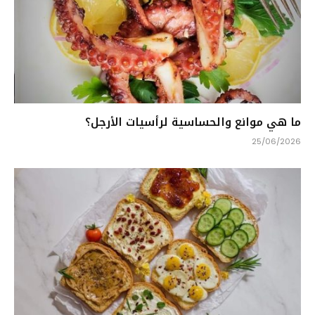
ما هي موانع والحساسية لرأسيات الأرجل؟
25/06/2026