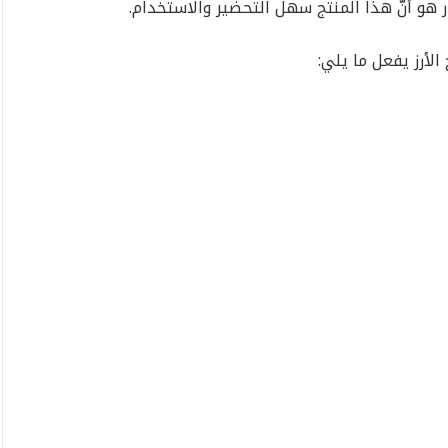
ار هو أنَّ هذا المنتج سهل التحضير والاستخدام.
الأرز يفعل ما يلي: