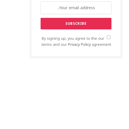
By signing up, you agree to the our
terms and our
Privacy Policy
agreement.