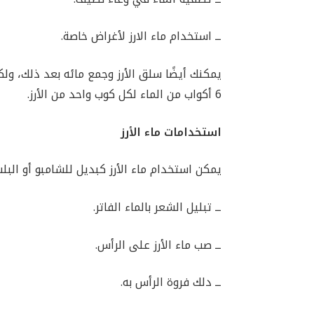
ــ استخدام ماء الارز لأغراض خاصة.
6 أكواب من الماء لكل كوب واحد من الأرز.
استخدامات ماء الأرز
يمكن استخدام ماء الأرز كبديل للشامبو أو البلس
ــ تبليل الشعر بالماء الفاتر.
ــ صب ماء الأرز على الرأس.
ــ دلك فروة الرأس به.