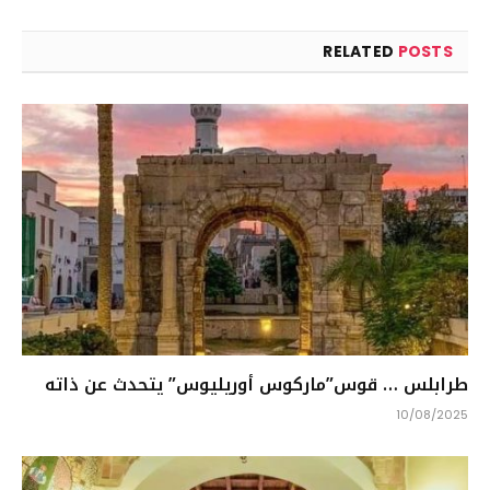
RELATED
POSTS
طرابلس … قوس”ماركوس أوريليوس” يتحدث عن ذاته
10/08/2025