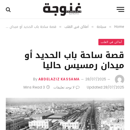
Home
سياحة
أماكن في القلب
قصة ساحة باب الحديد أو ميدان رمسيس حاليا
»
»
»
أماكن في القلب
قصة ساحة باب الحديد أو
ميدان رمسيس حاليا
By
ABDELAZIZ KASSAMA
28/07/2025
28/07/2025
Updated:
لا توجد تعليقات
3 Mins Read