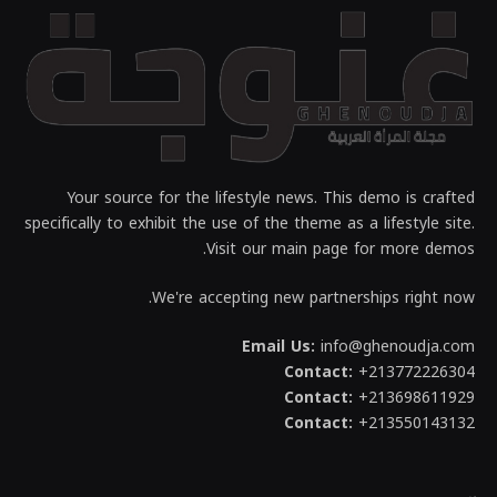
Your source for the lifestyle news. This demo is crafted
specifically to exhibit the use of the theme as a lifestyle site.
Visit our main page for more demos.
We're accepting new partnerships right now.
Email Us:
info@ghenoudja.com
Contact:
+213772226304
Contact:
+213698611929
Contact:
+213550143132