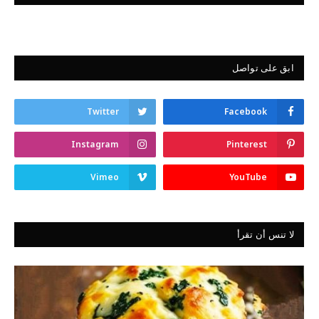
ابق على تواصل
Twitter
Facebook
Instagram
Pinterest
Vimeo
YouTube
لا تنس أن تقرأ