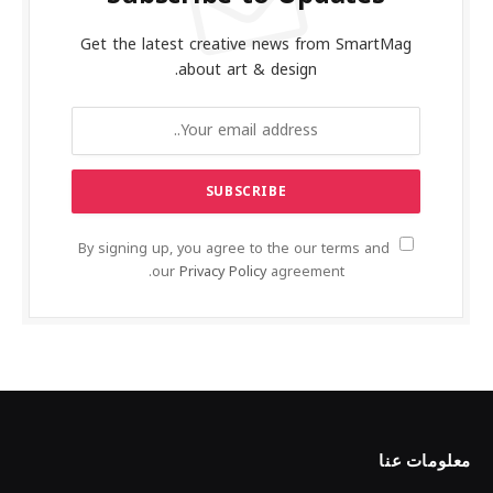
Get the latest creative news from SmartMag
about art & design.
By signing up, you agree to the our terms and
our
Privacy Policy
agreement.
معلومات عنا