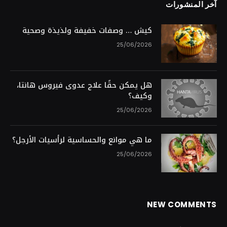
آخر المنشورات
كيش … وصفات خفيفة ولذيذة وصحية
25/06/2026
هل يمكن حقًا علاج عدوى فيروس هانتا،
وكيف؟
25/06/2026
ما هي موانع والحساسية لرأسيات الأرجل؟
25/06/2026
NEW COMMENTS