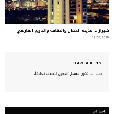
شيراز … مدينة الجمال والثقافة والتاريخ الفارسي
29/07/2025
LEAVE A REPLY
يجب أنت تكون
مسجل الدخول
لتضيف تعليقاً.
اختياراتنا