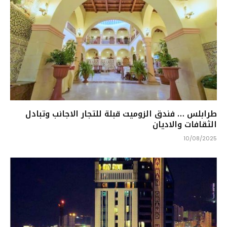
طرابلس … فندق الزوميت قبلة للتجار الاجانب وتبادل
الثقافات والاديان
10/08/2025