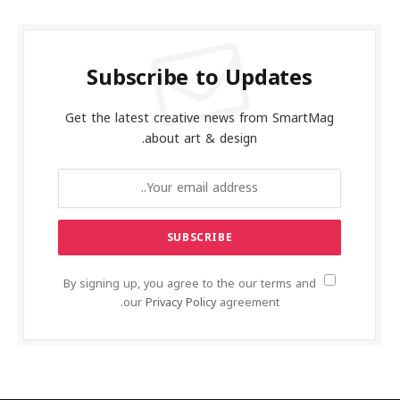
Subscribe to Updates
Get the latest creative news from SmartMag
about art & design.
By signing up, you agree to the our terms and
our
Privacy Policy
agreement.