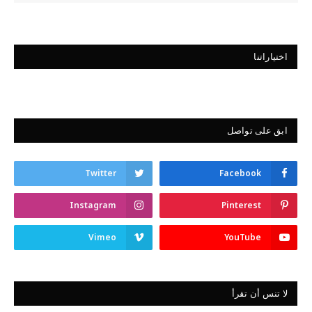
اختياراتنا
ابق على تواصل
Twitter
Facebook
Instagram
Pinterest
Vimeo
YouTube
لا تنس أن تقرأ