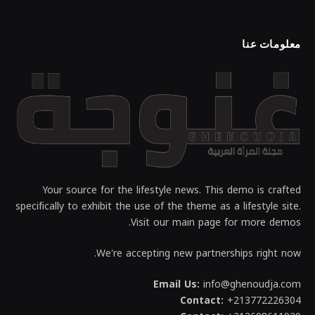
معلومات عنا
Your source for the lifestyle news. This demo is crafted
specifically to exhibit the use of the theme as a lifestyle site.
Visit our main page for more demos.
We're accepting new partnerships right now.
Email Us:
info@ghenoudja.com
Contact:
+213772226304