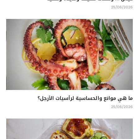
25/06/2026
ما هي موانع والحساسية لرأسيات الأرجل؟
25/06/2026