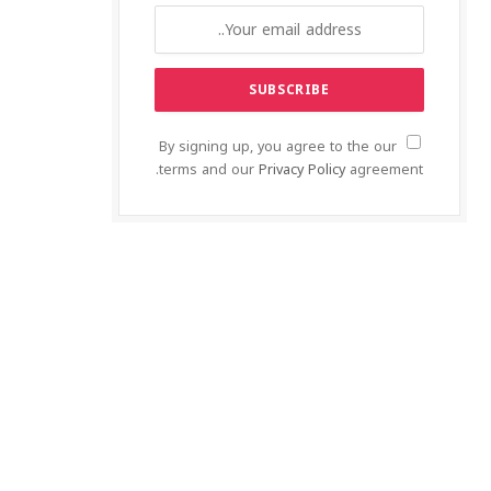
By signing up, you agree to the our
terms and our
Privacy Policy
agreement.