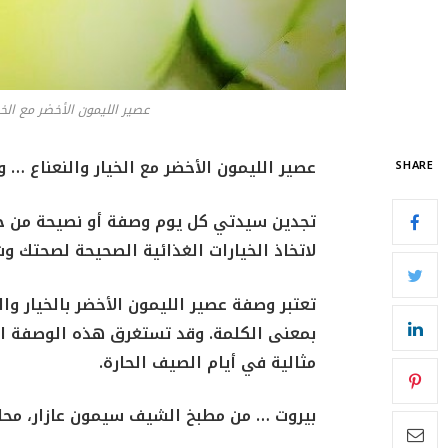
عصير الليمون الأخضر مع الخي
عصير الليمون الأخضر مع الخيار والنعناع … 
SHARE
تجدين سيدتي كل يوم وصفة أو نصيحة من خبرا
لاتخاذ الخيارات الغذائية الصحيحة لصحتك و
تعتبر وصفة عصير الليمون الأخضر بالخيار و
مثالية في أيام الصيف الحارة.
بيروت … من مطبخ الشيف سيمون عازار،
محا