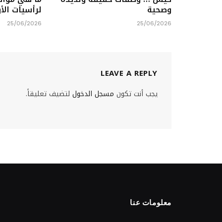
وصحية
لرأسيات الأ
25/06/2026
25/06/2026
LEAVE A REPLY
يجب أنت تكون
مسجل الدخول
لتضيف تعليقاً.
معلومات عنا