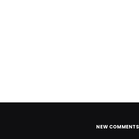
NEW COMMENT