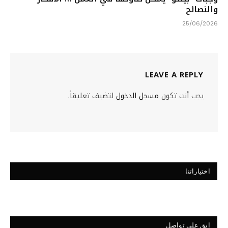
والنصائح
25/06/2026
LEAVE A REPLY
يجب أنت تكون
مسجل الدخول
لتضيف تعليقاً.
اختياراتنا
ابق على تواصل