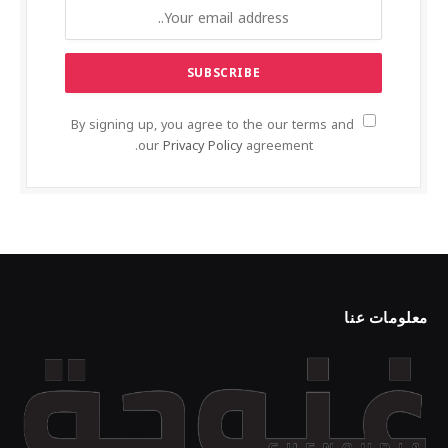
By signing up, you agree to the our terms and
our
Privacy Policy
agreement.
معلومات عنا