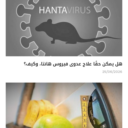
هل يمكن حقًا علاج عدوى فيروس هانتا، وكيف؟
25/06/2026