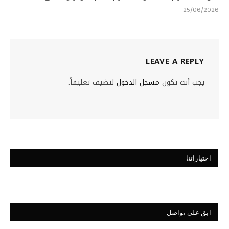
25/06/2026
LEAVE A REPLY
يجب أنت تكون
مسجل الدخول
لتضيف تعليقاً.
اختياراتنا
ابق على تواصل