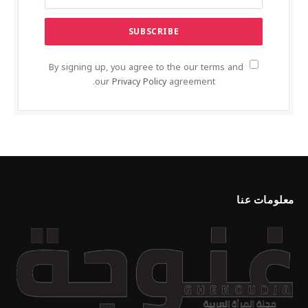
By signing up, you agree to the our terms and
our
Privacy Policy
agreement.
معلومات عنا