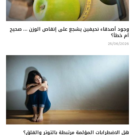
وجود أصدقاء نحيفين يشجع على إنقاص الوزن … صحيح
أم خطأ؟
25/06/2026
هل الاضطرابات المؤلمة مرتبطة بالتوتر والقلق؟