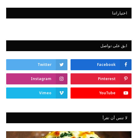
اختياراتنا
ابق على تواصل
Twitter
Facebook
Instagram
Pinterest
Vimeo
YouTube
لا تنس أن تقرأ