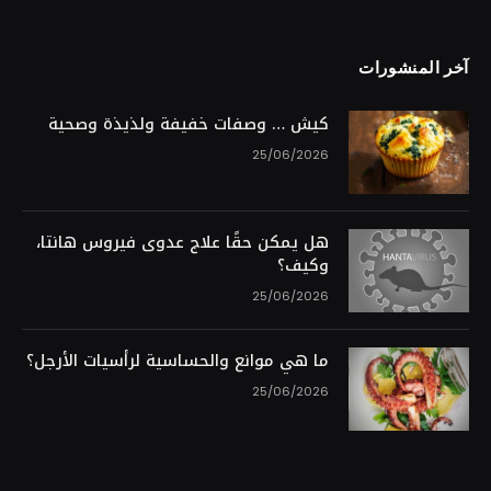
آخر المنشورات
كيش … وصفات خفيفة ولذيذة وصحية
25/06/2026
هل يمكن حقًا علاج عدوى فيروس هانتا،
وكيف؟
25/06/2026
ما هي موانع والحساسية لرأسيات الأرجل؟
25/06/2026