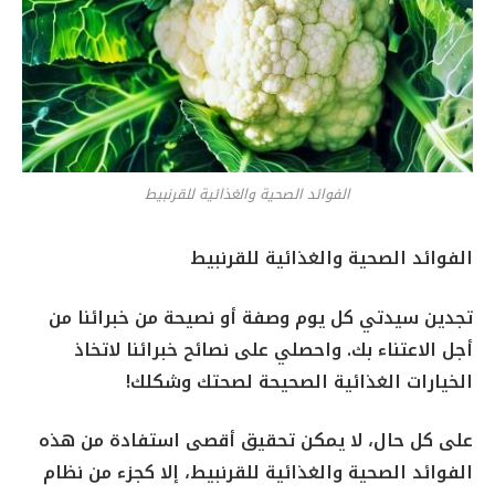
الفوائد الصحية والغذائية للقرنبيط
الفوائد الصحية والغذائية للقرنبيط
تجدين سيدتي كل يوم وصفة أو نصيحة من خبرائنا من
أجل الاعتناء بك. واحصلي على نصائح خبرائنا لاتخاذ
الخيارات الغذائية الصحيحة لصحتك وشكلك!
على كل حال، لا يمكن تحقيق أقصى استفادة من هذه
الفوائد الصحية والغذائية للقرنبيط، إلا كجزء من نظام