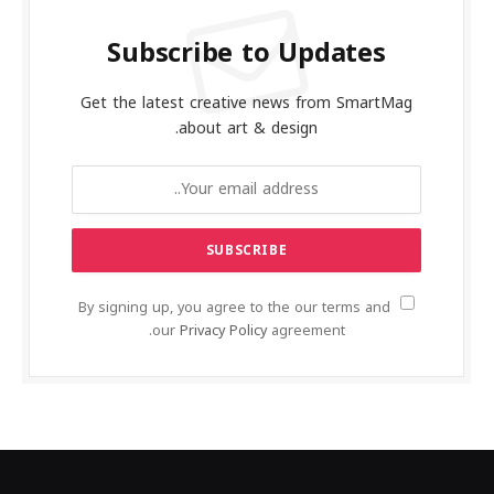
Subscribe to Updates
Get the latest creative news from SmartMag
about art & design.
By signing up, you agree to the our terms and
our
Privacy Policy
agreement.