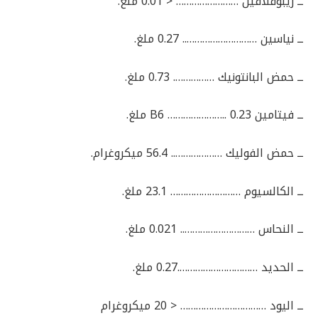
ــ ريبوفلافين …………………… < 0.01 ملغ.
ــ نياسين ……………………….. 0.27 ملغ.
ــ حمض البانتونيك ……………. 0.73 ملغ.
ــ فيتامين B6 ………………….. 0.23 ملغ.
ــ حمض الفوليك ……………….. 56.4 ميكروغرام.
ــ الكالسيوم ……………………… 23.1 ملغ.
ــ النحاس ……………………….. 0.021 ملغ.
ــ الحديد ………………………….0.27 ملغ.
ــ اليود …………………………… < 20 ميكروغرام