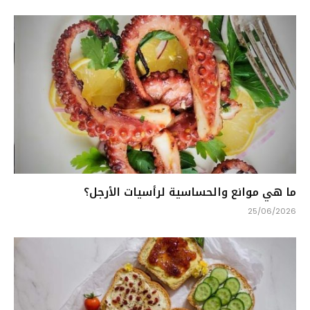
ما هي موانع والحساسية لرأسيات الأرجل؟
25/06/2026