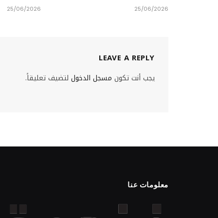
25/06/2026
25/06/2026
LEAVE A REPLY
يجب أنت تكون
مسجل الدخول
لتضيف تعليقاً.
معلومات عنا