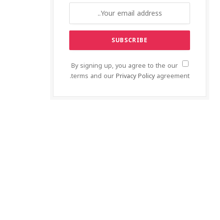
By signing up, you agree to the our
terms and our
Privacy Policy
agreement.