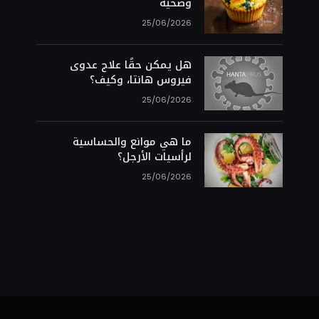
وصحية
25/06/2026
هل يمكن حقًا علاج عدوى
فيروس هانتا، وكيف؟
25/06/2026
ما هي موانع والحساسية
لرأسيات الأرجل؟
25/06/2026