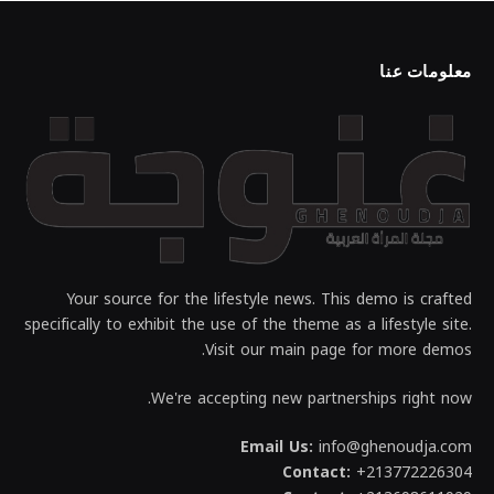
معلومات عنا
Your source for the lifestyle news. This demo is crafted
specifically to exhibit the use of the theme as a lifestyle site.
Visit our main page for more demos.
We're accepting new partnerships right now.
Email Us:
info@ghenoudja.com
Contact:
+213772226304