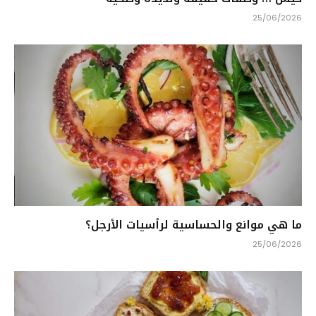
25/06/2026
ما هي موانع والحساسية لرأسيات الأرجل؟
25/06/2026