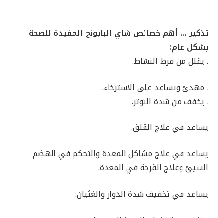
تذكير … أهم خصائص شاي البابونج المفيدة للصحة
بشكل عام:
ـ يقلل من فرط النشاط.
ـ مهدئ ويساعد على الاسترخاء.
ـ يخفف من شدة التوتر.
يساعد في علاج القلق.
يساعد في علاج مشاكل المعدة والتحكم في الهضم
السيئ وعلاج القرحة في المعدة.
يساعد في تخفيف شدة الدوار والغثيان.