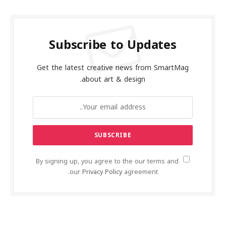
Subscribe to Updates
Get the latest creative news from SmartMag
about art & design.
By signing up, you agree to the our terms and
our
Privacy Policy
agreement.