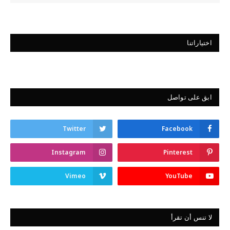
اختياراتنا
ابق على تواصل
Twitter
Facebook
Instagram
Pinterest
Vimeo
YouTube
لا تنس أن تقرأ