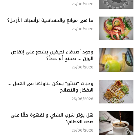
25/06/2026
ما هي موانع والحساسية لرأسيات الأرجل؟
25/06/2026
وجود أصدقاء نحيفين يشجع على إنقاص
الوزن … صحيح أم خطأ؟
25/06/2026
وجبات “بينتو” يمكن تناولها في العمل …
الافكار والنصائح
25/06/2026
هل يؤثر شرب الشاي والقهوة حقًا على
صحة العظام؟
25/06/2026