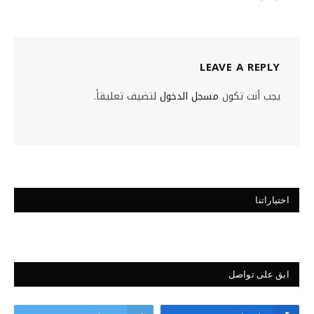
LEAVE A REPLY
يجب أنت تكون
مسجل الدخول
لتضيف تعليقاً.
اختياراتنا
ابق على تواصل