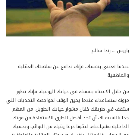
باريس … رندا سالم
عندما تعتني بنفسك، فإنك تدافع عن سلامتك العقلية
والعاطفية.
من خلال الاعتناء بنفسك في حياتك اليومية، فإنك تطور
مرونة ستساعدك عندما يحين الوقت لمواجهة التحديات التي
ستقف في طريقك خلال مشوار حياتك الطويل. من المهم
جدا بالنسبة لك أن تجد أفضل الطرق للاستفادة من قوتك
الداخلية وشجاعتك، لتكونا درعا يقيك من النوائب ويحميك