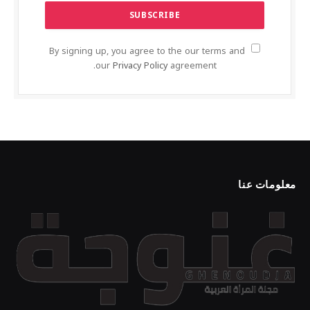
By signing up, you agree to the our terms and
our
Privacy Policy
agreement.
معلومات عنا