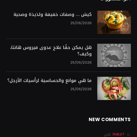
كيش … وصفات خفيفة ولذيذة وصحية
25/06/2026
هل يمكن حقًا علاج عدوى فيروس هانتا،
وكيف؟
25/06/2026
ما هي موانع والحساسية لرأسيات الأرجل؟
25/06/2026
NEW COMMENTS
على
TABLET