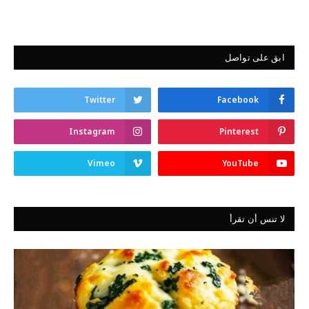
ابق على تواصل
Twitter
Facebook
Instagram
Pinterest
Vimeo
YouTube
لا تنس أن تقرأ