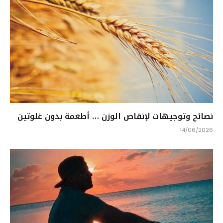
نصائح وتوجيهات لإنقاص الوزن … أطعمة بدون غلوتين
14/06/2026