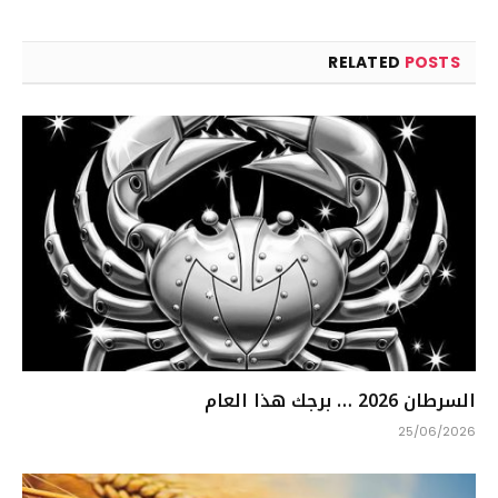
RELATED
POSTS
السرطان 2026 … برجك هذا العام
25/06/2026