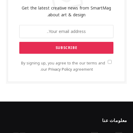
Get the latest creative news from SmartMag
about art & design.
By signing up, you agree to the our terms and
our
Privacy Policy
agreement.
معلومات عنا