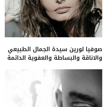
صوفيا لورين سيدة الجمال الطبيعي
والاناقة والبساطة والعفوية الدائمة