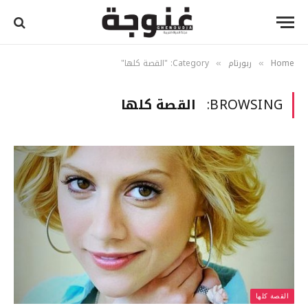
Home
ربورتام
Category: "القصة كلها"
»
»
BROWSING:
القصة كلها
القصة كلها