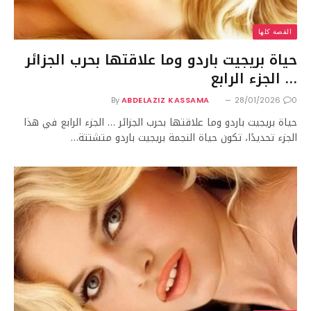
القصة كلها
حياة بريجيت باردو وما علاقتها بحرب الجزائر
… الجزء الرابع
By
ABDELAZIZ KASSAMA
28/01/2026
0
حياة بريجيت باردو وما علاقتها بحرب الجزائر … الجزء الرابع في هذا
الجزء تحديدًا، تكون حياة النجمة بريجيت باردو متشتتة…