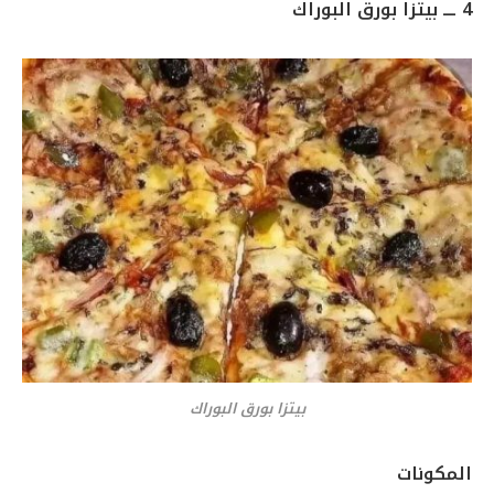
4 ـــ بيتزا بورق البوراك
بيتزا بورق البوراك
المكونات