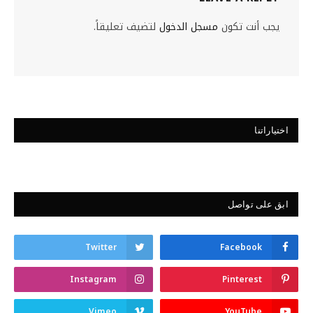
يجب أنت تكون
مسجل الدخول
لتضيف تعليقاً.
اختياراتنا
ابق على تواصل
Twitter
Facebook
Instagram
Pinterest
Vimeo
YouTube