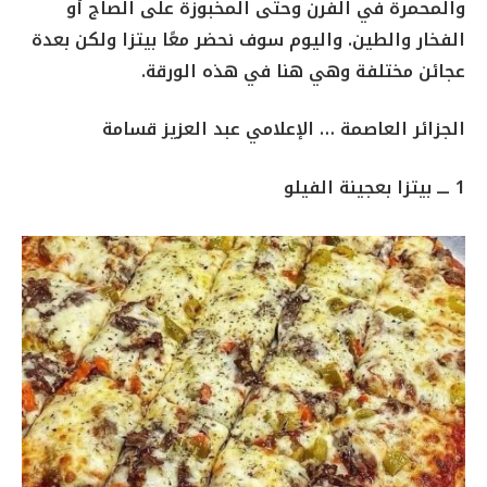
والمحمرة في الفرن وحتى المخبوزة على الصاج أو
الفخار والطين. واليوم سوف نحضر معًا بيتزا ولكن بعدة
عجائن مختلفة وهي هنا في هذه الورقة.
الجزائر العاصمة … الإعلامي عبد العزيز قسامة
1 ـــ بيتزا بعجينة الفيلو