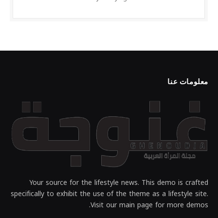
معلومات عنا
Your source for the lifestyle news. This demo is crafted
specifically to exhibit the use of the theme as a lifestyle site.
Visit our main page for more demos.