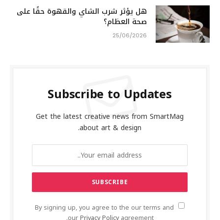
هل يؤثر شرب الشاي والقهوة حقًا على
صحة العظام؟
25/06/2026
Subscribe to Updates
Get the latest creative news from SmartMag
about art & design.
By signing up, you agree to the our terms and
our
Privacy Policy
agreement.