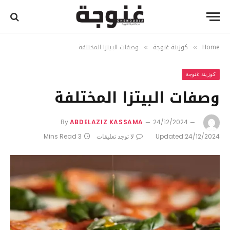
Home
كوزينة غنوجة
وصفات البيتزا المختلفة
»
»
كوزينة غنوجة
وصفات البيتزا المختلفة
By
ABDELAZIZ KASSAMA
24/12/2024
24/12/2024
Updated:
لا توجد تعليقات
3 Mins Read