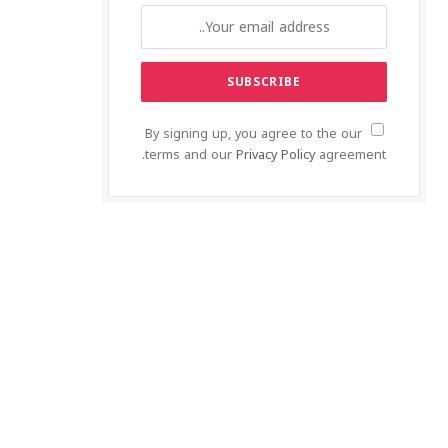
By signing up, you agree to the our
terms and our
Privacy Policy
agreement.