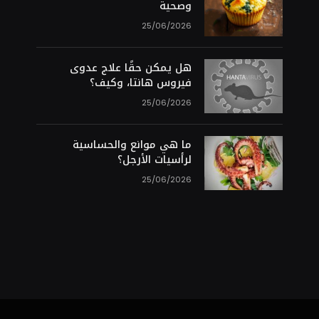
وصحية
25/06/2026
هل يمكن حقًا علاج عدوى
فيروس هانتا، وكيف؟
25/06/2026
ما هي موانع والحساسية
لرأسيات الأرجل؟
25/06/2026