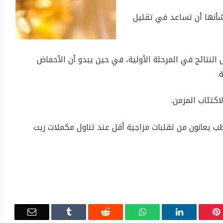
شأنها أن تساعد في تقليل
ل النتائج في المرحلة الأولية، في حين يبدو أن الأحماض
.
ب يعانون من تقلبات مزاجية أقل عند تناول مكملات زيت
Email
Tumblr
Reddit
WhatsApp
LinkedIn
Pinterest