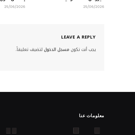
25/06/2026
25/06/2026
LEAVE A REPLY
يجب أنت تكون
مسجل الدخول
لتضيف تعليقاً.
معلومات عنا