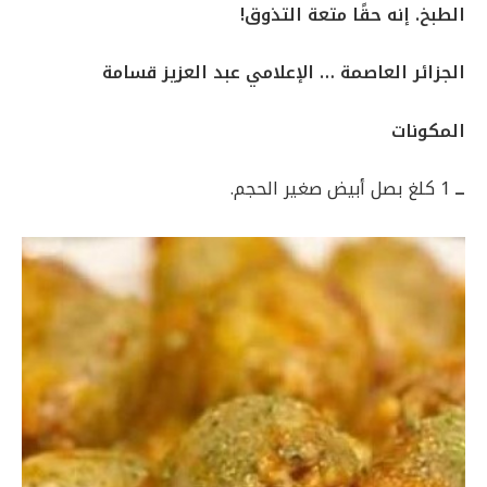
الطبخ. إنه حقًا متعة التذوق!
الجزائر العاصمة … الإعلامي عبد العزيز قسامة
المكونات
ــ
1 كلغ بصل أبيض صغير الحجم.