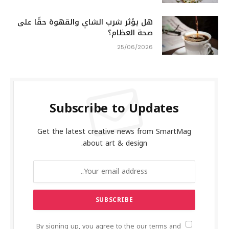
هل يؤثر شرب الشاي والقهوة حقًا على
صحة العظام؟
25/06/2026
Subscribe to Updates
Get the latest creative news from SmartMag
about art & design.
By signing up, you agree to the our terms and