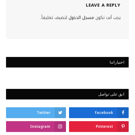
LEAVE A REPLY
يجب أنت تكون
مسجل الدخول
لتضيف تعليقاً.
اختياراتنا
ابق على تواصل
Twitter
Facebook
Instagram
Pinterest