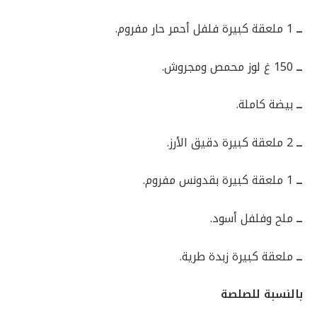
ــ
1 ملعقة كبيرة فلفل أحمر حار مفروم.
ــ
150 غ لوز محمص ومجروش.
ــ
بيضة كاملة.
ــ
2 ملعقة كبيرة دقيق الأرز.
ــ
1 ملعقة كبيرة بقدونس مفروم.
ــ
ملح وفلفل أسود.
ــ
ملعقة كبيرة زبدة طرية.
بالنسبة للصلصة