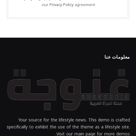
our
Privacy Policy
agreement.
معلومات عنا
Your source for the lifestyle news. This demo is crafted
specifically to exhibit the use of the theme as a lifestyle site.
Visit our main page for more demos.