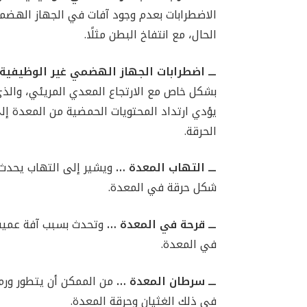
الاضطرابات بعدم وجود آفات في الجهاز الهض
الحال، مع انتفاخ البطن مثلًا.
ـــ
اضطرابات الجهاز الهضمي غير الوظيفية
بشكل خاص مع الارتجاع المعدي المريئي، والذي 
يؤدي ارتداد المحتويات الحمضية من المعدة إل
الحرقة.
ـــ التهاب المعدة …
ويشير إلى التهاب يحدث 
شكل حرقة في المعدة.
ـــ قرحة في المعدة …
وتحدث بسبب آفة عميقة
في المعدة.
ـــ سرطان المعدة …
من الممكن أن يتطور ورم
في ذلك الغثيان وحرقة المعدة.