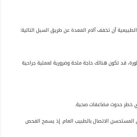
الطبيعية أن تخفف آلام المعدة عن طريق السبل التالية:
ورة، قد تكون هنالك حاجة ملحة وضرورية لعملية جراحية
أي خطر حدوث مضاعفات صحية.
ن المستحسن الاتصال بالطبيب العام. إذ يسمح الفحص