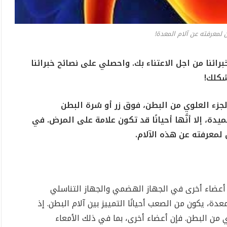
 لمعرفته عن آلام المعدة!
ئنا من اجل الاعتناء بك. واحصلي على نصائح خبرائنا
شكلك!
زء العلوي من البطن، فوق زر أو سُرة البطن
يدة، إلا أنَّها أحيانًا قد تكون علامة على المرض. في
معرفته عن هذه الآلام.
ن أعضاء أخرى في الجهاز الهضمي والجهاز التناسلي
عدة، يكون من الصعب أحيانًا التمييز بين آلام البطن. إذ
 من البطن. فإن أعضاء أخرى، بما في ذلك الأمعاء