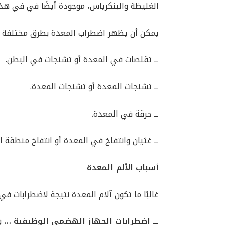
الغليظة والبنكرياس، موجودة أيضًا في في هذه
يمكن أن يظهر اضطراب المعدة بطرق مختلفة
ــ تقلصات في المعدة أو تشنجات في البطن.
ــ تشنجات المعدة أو تشنجات المعدة.
ــ حرقة في المعدة.
ــ غثيان وانتفاخ في المعدة أو انتفاخ منطقة ا
أسباب الألم المعدة
غالبًا ما تكون آلام المعدة نتيجة لاضطرابات ف
ـــ اضطرابات الجهاز الهضمي الوظيفية …
و