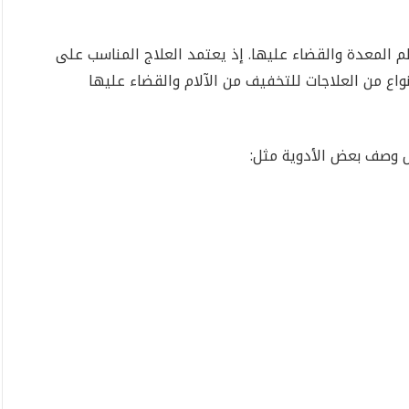
لم المعدة والقضاء عليها. إذ يعتمد العلاج المناسب على
نواع من العلاجات للتخفيف من الآلام والقضاء عليها
 وصف بعض الأدوية مثل: