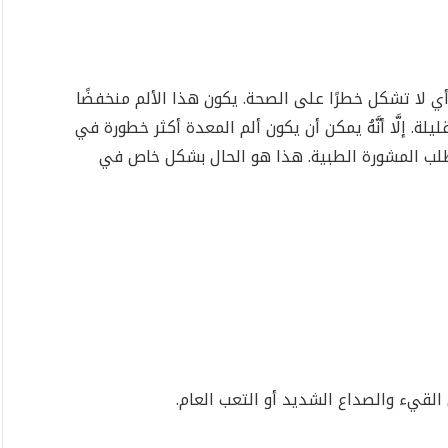
ي لا تشكل خطرًا على الصحة. يكون هذا الألم منخفضًا
ة. إلَّا أنَّهُ يمكن أن يكون ألم المعدة أكثر خطورة في
 طلب المشورة الطبية. هذا هو الحال بشكل خاص في
القيء والصداع الشديد أو التعب العام.