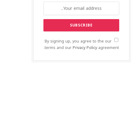
By signing up, you agree to the our
terms and our
Privacy Policy
agreement.