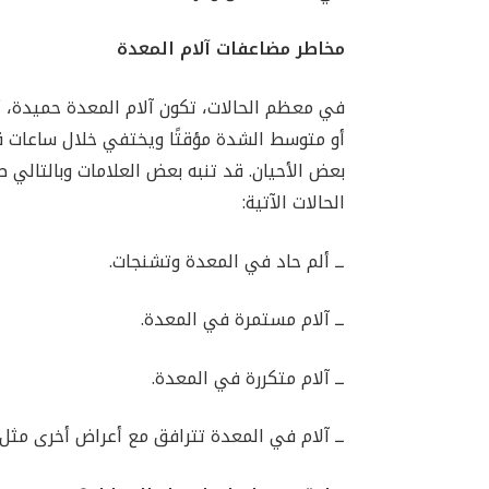
مخاطر مضاعفات آلام المعدة
في معظم الحالات، تكون آلام المعدة حميدة، أ
أو متوسط ​​الشدة مؤقتًا ويختفي خلال ساعات قليل
بعض الأحيان. قد تنبه بعض العلامات وبالتالي
الحالات الآتية:
ــ ألم حاد في المعدة وتشنجات.
ــ آلام مستمرة في المعدة.
ــ آلام متكررة في المعدة.
ــ آلام في المعدة تترافق مع أعراض أخرى مثل 