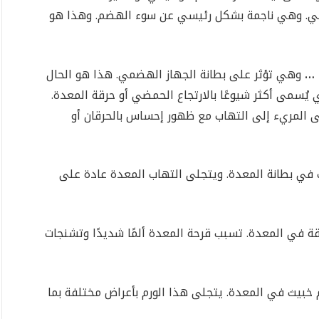
مي. وهي ناجمة بشكل رئيسي عن سوء الهضم. وهذا هو
 …
وهي تؤثر على بطانة الجهاز الهضمي. هذا هو الحال
يُسمى أكثر شيوعًا بالارتجاع الحمضي أو حرقة المعدة.
ى المريء إلى التهاب مع ظهور إحساس بالحرقان أو
في بطانة المعدة. ويتجلى التهاب المعدة عادة على
 في المعدة. تسبب قرحة المعدة ألمًا شديدًا وتشنجات
 خبيث في المعدة. يتجلى هذا الورم بأعراض مختلفة بما