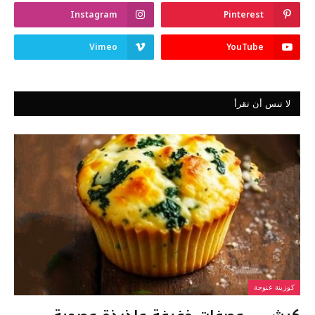
Instagram
Pinterest
Vimeo
YouTube
لا تنس أن تقرأ
كوزينة غنوجة