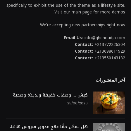
specifically to exhibit the use of the theme as a lifestyle site.
Visit our main page for more demos.
We're accepting new partnerships right now.
Email Us:
info@ghenoudja.com
Contact:
+213772226304
Contact:
+213698611929
Contact:
+213550143132
آخر المنشورات
كيش … وصفات خفيفة ولذيذة وصحية
25/06/2026
هل يمكن حقًا علاج عدوى فيروس هانتا،