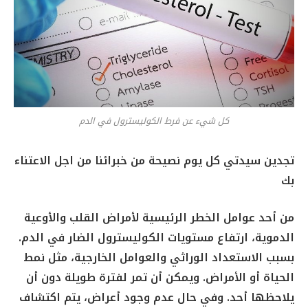
كل شيء عن فرط الكوليسترول في الدم
تجدين سيدتي كل يوم نصيحة من خبرائنا من اجل الاعتناء
بك
من أحد عوامل الخطر الرئيسية لأمراض القلب والأوعية
الدموية، ارتفاع مستويات الكوليسترول الضار في الدم.
بسبب الاستعداد الوراثي والعوامل الخارجية، مثل نمط
الحياة أو الأمراض. ويمكن أن تمر لفترة طويلة دون أن
يلاحظها أحد. وفي حال عدم وجود أعراض، يتم اكتشاف