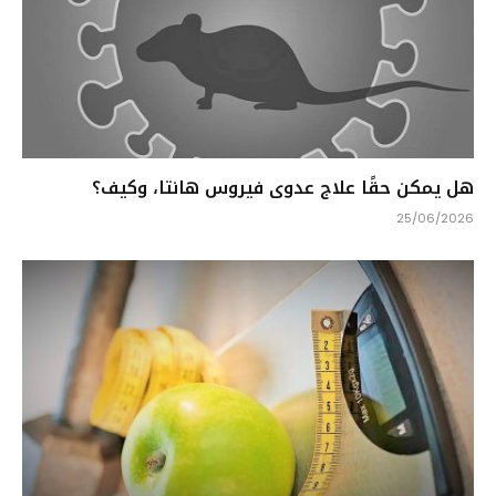
هل يمكن حقًا علاج عدوى فيروس هانتا، وكيف؟
25/06/2026