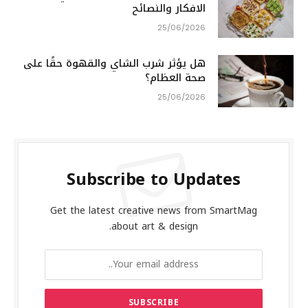
الافكار والنصائح
25/06/2026
هل يؤثر شرب الشاي والقهوة حقًا على
صحة العظام؟
25/06/2026
Subscribe to Updates
Get the latest creative news from SmartMag
about art & design.