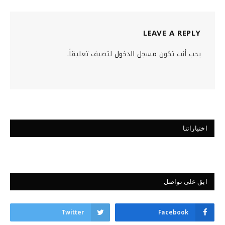
LEAVE A REPLY
يجب أنت تكون
مسجل الدخول
لتضيف تعليقاً.
اختياراتنا
ابق على تواصل
Twitter
Facebook