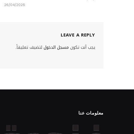
26/04/2026
LEAVE A REPLY
يجب أنت تكون
مسجل الدخول
لتضيف تعليقاً.
معلومات عنا