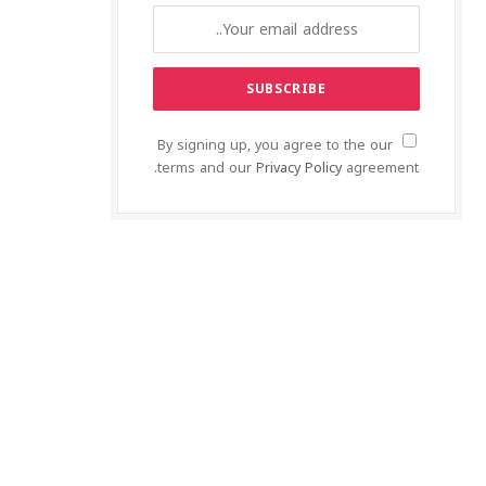
By signing up, you agree to the our
terms and our
Privacy Policy
agreement.