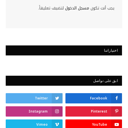
يجب أنت تكون
مسجل الدخول
لتضيف تعليقاً.
اختياراتنا
ابق على تواصل
Twitter
Facebook
Instagram
Pinterest
Vimeo
YouTube