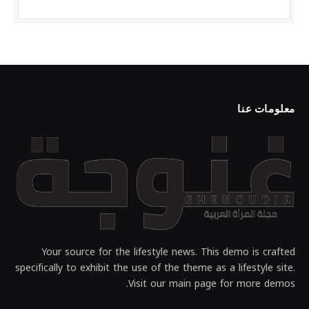
معلومات عنا
Your source for the lifestyle news. This demo is crafted
specifically to exhibit the use of the theme as a lifestyle site.
Visit our main page for more demos.