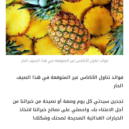
فوائد تناول الأناناس غير المتوقعة في هذا الصيف الحار
فوائد تناول الأناناس غير المتوقعة في هذا الصيف
الحار
تجدين سيدتي كل يوم وصفة أو نصيحة من خبرائنا من
أجل الاعتناء بك. واحصلي على نصائح خبرائنا لاتخاذ
الخيارات الغذائية الصحيحة لصحتك وشكلك!