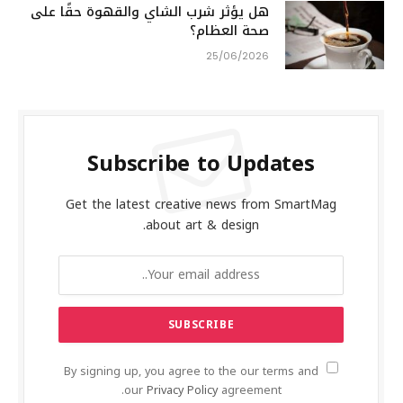
هل يؤثر شرب الشاي والقهوة حقًا على
صحة العظام؟
25/06/2026
Subscribe to Updates
Get the latest creative news from SmartMag
about art & design.
By signing up, you agree to the our terms and
our
Privacy Policy
agreement.