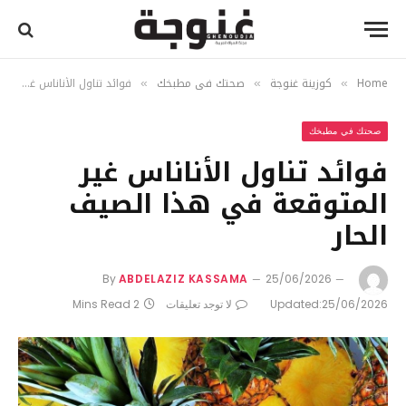
Home
كوزينة غنوجة
صحتك في مطبخك
فوائد تناول الأناناس غير المتوقعة في هذا الصيف الحار
»
»
»
صحتك في مطبخك
فوائد تناول الأناناس غير
المتوقعة في هذا الصيف
الحار
By
ABDELAZIZ KASSAMA
25/06/2026
25/06/2026
Updated:
لا توجد تعليقات
2 Mins Read