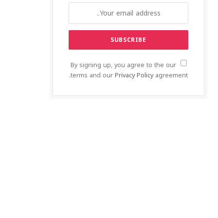
By signing up, you agree to the our
terms and our
Privacy Policy
agreement.