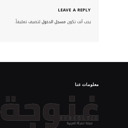
LEAVE A REPLY
يجب أنت تكون
مسجل الدخول
لتضيف تعليقاً.
معلومات عنا