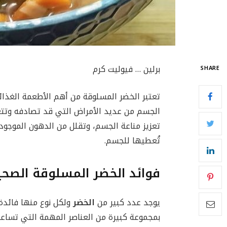
برلين … فيوليت كرم
SHARE
تعتبر الخضر المسلوقة من أهم الأطعمة الغذائي
الجسم من عديد الأمراض التي قد تصادفه وتتع
تعزيز مناعة الجسم، وتقلل من الدهون الموجودة 
تُعطيها للجسم.
فوائد الخضر المسلوقة الصحي
يوجد عدد كبير من
الخضر
ولكل نوع منها فائدة
بمجموعة كبيرة من العناصر المهمة التي تساع