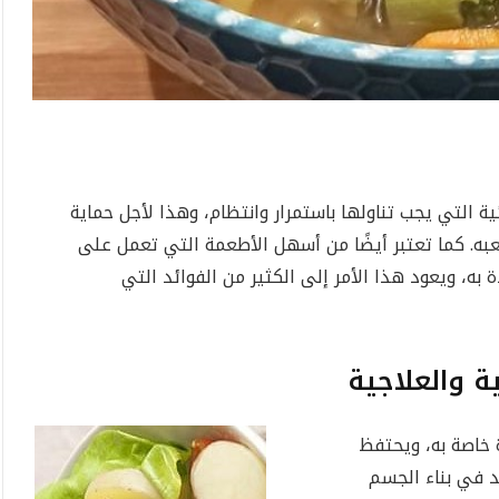
ة التي يجب تناولها باستمرار وانتظام، وهذا لأجل حماية
به. كما تعتبر أيضًا من أسهل الأطعمة التي تعمل على
به، ويعود هذا الأمر إلى الكثير من الفوائد التي
ة والعلاجية
 خاصة به، ويحتفظ
د في بناء الجسم