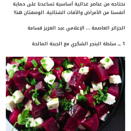
نحتاجه من عناصر غذائية أساسية تساعدنا على حماية
أنفسنا من الأمراض والآفات الشتائية. الوصفتان هنا!
الجزائر العاصمة … الإعلامي عبد العزيز قسامة
1 ـــ سلطة البنجر السًكري مع الجبنة المالحة