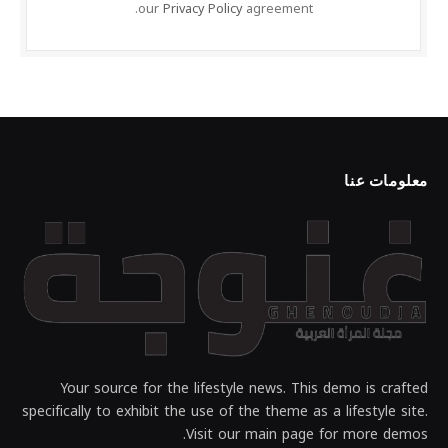
our
Privacy Policy
agreement.
معلومات عنا
Your source for the lifestyle news. This demo is crafted
specifically to exhibit the use of the theme as a lifestyle site.
Visit our main page for more demos.