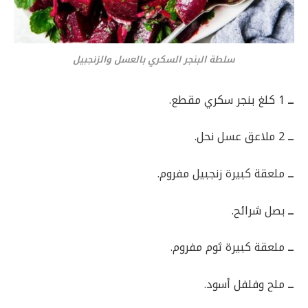
سلطة البنجر السكري بالعسل والزنجبيل
ــ
1 كلغ بنجر سكري مقطع.
ــ
2 ملاعق عسل نحل.
ــ
ملعقة كبيرة زنجبيل مفروم.
ــ
بصل شرائح.
ــ
ملعقة كبيرة ثوم مفروم.
ــ
ملح وفلفل أسود.