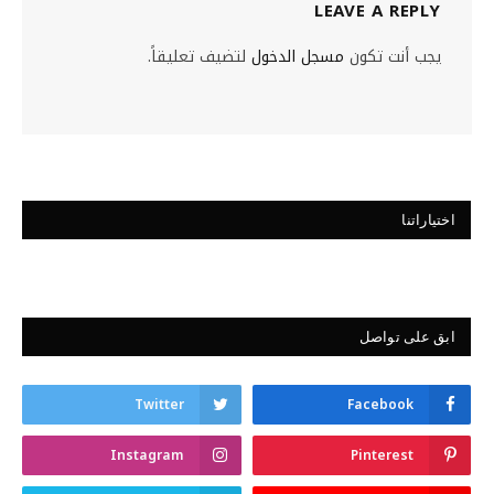
LEAVE A REPLY
يجب أنت تكون
مسجل الدخول
لتضيف تعليقاً.
اختياراتنا
ابق على تواصل
Twitter
Facebook
Instagram
Pinterest