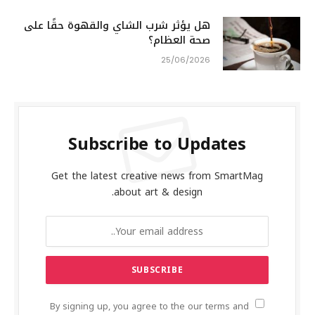
هل يؤثر شرب الشاي والقهوة حقًا على
صحة العظام؟
25/06/2026
Subscribe to Updates
Get the latest creative news from SmartMag
about art & design.
By signing up, you agree to the our terms and