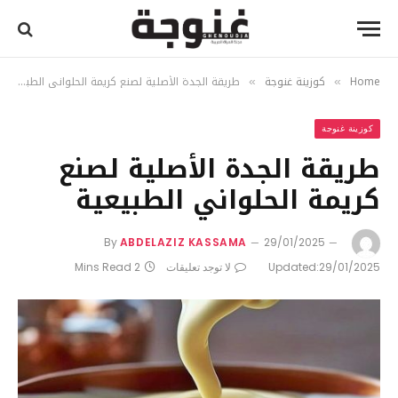
Home
كوزينة غنوجة
طريقة الجدة الأصلية لصنع كريمة الحلواني الطبيعية
»
»
كوزينة غنوجة
طريقة الجدة الأصلية لصنع
كريمة الحلواني الطبيعية
By
ABDELAZIZ KASSAMA
29/01/2025
29/01/2025
Updated:
لا توجد تعليقات
2 Mins Read