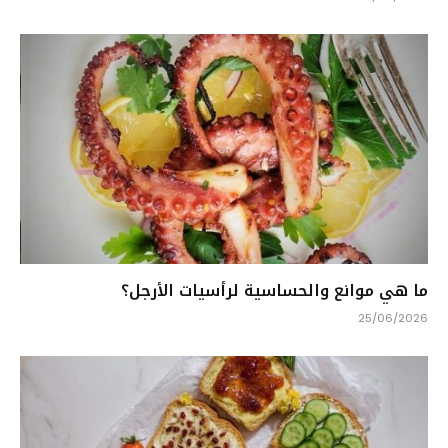
ما هي موانع والحساسية لرأسيات الأرجل؟
25/06/2026