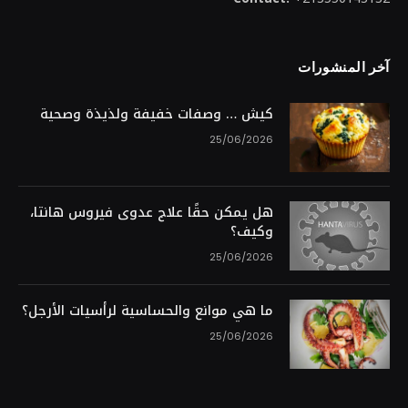
آخر المنشورات
كيش … وصفات خفيفة ولذيذة وصحية
25/06/2026
هل يمكن حقًا علاج عدوى فيروس هانتا،
وكيف؟
25/06/2026
ما هي موانع والحساسية لرأسيات الأرجل؟
25/06/2026