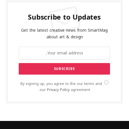
Subscribe to Updates
Get the latest creative news from SmartMag
about art & design.
By signing up, you agree to the our terms and
our
Privacy Policy
agreement.