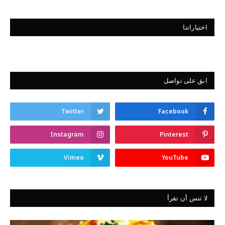
اختياراتنا
ابق على تواصل
Twitter
Facebook
Instagram
Pinterest
Vimeo
YouTube
لا تنس أن تقرأ