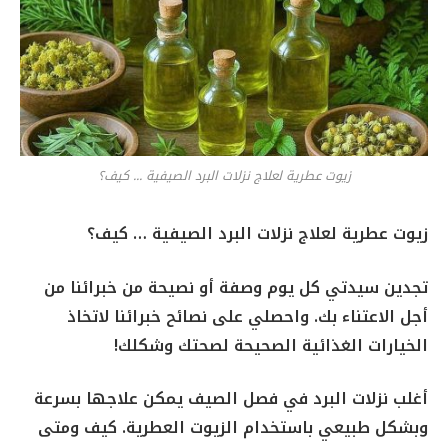
زيوت عطرية لعلاج نزلات البرد الصيفية ... كيف؟
زيوت عطرية لعلاج نزلات البرد الصيفية … كيف؟
تجدين سيدتي كل يوم وصفة أو نصيحة من خبرائنا من
أجل الاعتناء بك. واحصلي على نصائح خبرائنا لاتخاذ
الخيارات الغذائية الصحيحة لصحتك وشكلك!
أغلب نزلات البرد في فصل الصيف يمكن علاجها بسرعة
وبشكل طبيعي باستخدام الزيوت العطرية. كيف ومتى