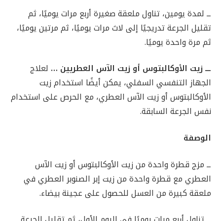
ــ لمدة يومين، تناول ملعقة صغيرة أربع مرات يوميًا، ثم
تقليل الجرعة تدريجيًا إلى لاث مرات يوميًا، ثم مرتين يوميًا،
ثم مرة واحدة يوميًا.
ـــ زيت الأوكالبتوس أو زيت الآس العطريين …
لعلاج
الجهاز التنفسي السفلي، يمكن أيضًا استخدام زيت
الأوكالبتوس أو زيت الآس العطري، مع الحرص على استخدام
نفس الجرعة السابقة.
الوصفة
ــ مزج قطرة واحدة من زيت الأوكالبتوس أو زيت الآس
العطري مع قطرة واحدة من زيت إبر الصنوبر العطري في
ملعقة كبيرة من العسل للحصول على عجينة بيضاء.
ــ تناول أربع مرات يوميًا في اليوم الأول، ثم تقليل الجرعة