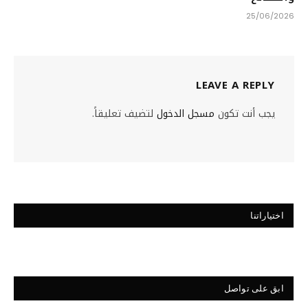
25/06/2026
LEAVE A REPLY
يجب أنت تكون
مسجل الدخول
لتضيف تعليقاً.
اختياراتنا
ابق على تواصل