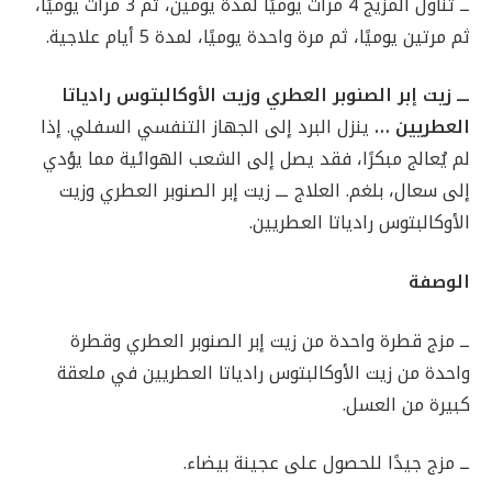
ــ تناول المزيج 4 مرات يوميًا لمدة يومين، ثم 3 مرات يوميًا،
ثم مرتين يوميًا، ثم مرة واحدة يوميًا، لمدة 5 أيام علاجية.
ـــ زيت إبر الصنوبر العطري وزيت الأوكالبتوس رادياتا
العطريين …
ينزل البرد إلى الجهاز التنفسي السفلي. إذا
لم يُعالج مبكرًا، فقد يصل إلى الشعب الهوائية مما يؤدي
إلى سعال، بلغم. العلاج ـــ زيت إبر الصنوبر العطري وزيت
الأوكالبتوس رادياتا العطريين.
الوصفة
ــ مزج قطرة واحدة من زيت إبر الصنوبر العطري وقطرة
واحدة من زيت الأوكالبتوس رادياتا العطريين في ملعقة
كبيرة من العسل.
ــ مزج جيدًا للحصول على عجينة بيضاء.