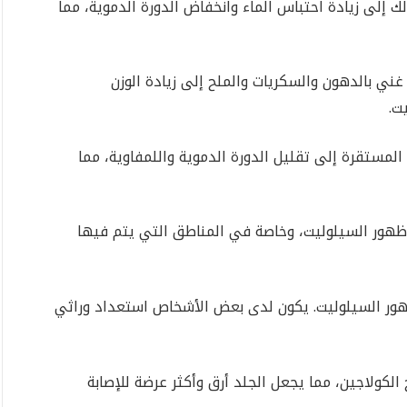
 إلى زيادة احتباس الماء وانخفاض الدورة الدموية، مما
ني بالدهون والسكريات والملح إلى زيادة الوزن
ت.
لمستقرة إلى تقليل الدورة الدموية واللمفاوية، مما
هور السيلوليت، وخاصة في المناطق التي يتم فيها
ور السيلوليت. يكون لدى بعض الأشخاص استعداد وراثي
 الكولاجين، مما يجعل الجلد أرق وأكثر عرضة للإصابة