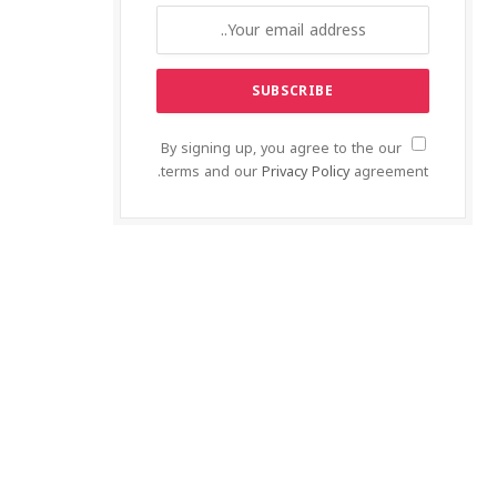
By signing up, you agree to the our
terms and our
Privacy Policy
agreement.