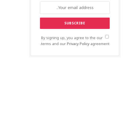
By signing up, you agree to the our
terms and our
Privacy Policy
agreement.