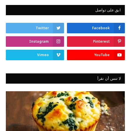
ابق على تواصل
Twitter
Facebook
Instagram
Pinterest
Vimeo
YouTube
لا تنس أن تقرأ