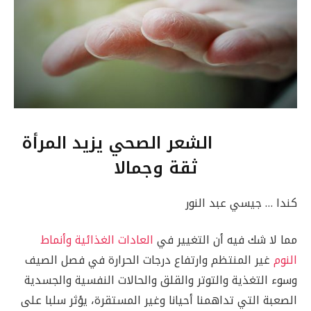
الشعر الصحي يزيد المرأة
ثقة وجمالا
كندا … جيسي عبد النور
مما لا شك فيه أن التغيير في
العادات الغذائية وأنماط
النوم
غير المنتظم وارتفاع درجات الحرارة في فصل الصيف
وسوء التغذية والتوتر والقلق والحالات النفسية والجسدية
الصعبة التي تداهمنا أحيانا وغير المستقرة، يؤثر سلبا على