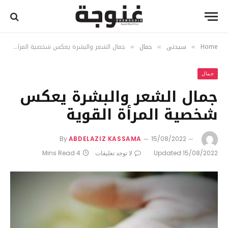
Home
سيدتي
جمال
جمال الشعر والبشرة يعكس شخصية المرأة القوية
»
»
»
جمال
جمال الشعر والبشرة يعكس
شخصية المرأة القوية
By
ABDELAZIZ KASSAMA
15/08/2022
15/08/2022
Updated:
لا توجد تعليقات
4 Mins Read