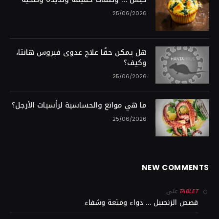
25/06/2026
هل يمكن حقًا علاج عدوى فيروس هانتا،
وكيف؟
25/06/2026
ما هي موانع والحساسية لرأسيات الأرجل؟
25/06/2026
NEW COMMENTS
على
TABLET
قصص الزنجبيل … دواء ومتعة وشفاء