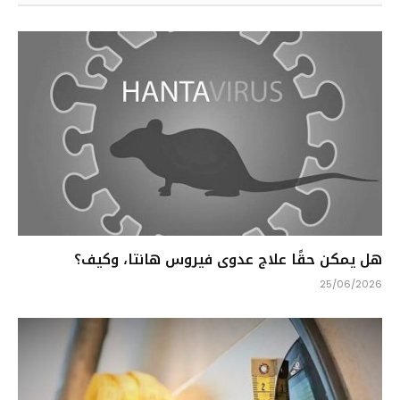
هل يمكن حقًا علاج عدوى فيروس هانتا، وكيف؟
25/06/2026