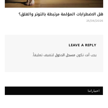
هل الاضطرابات المؤلمة مرتبطة بالتوتر والقلق؟
25/06/2026
LEAVE A REPLY
يجب أنت تكون
مسجل الدخول
لتضيف تعليقاً.
اختياراتنا