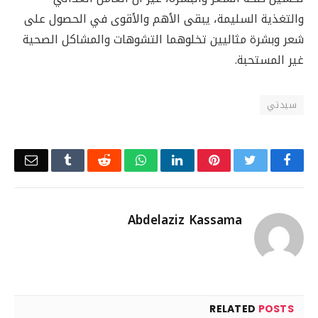
والتغذية السليمة، يبقى الأهم والأقوى في الحصول على
شعر وبشرة مثاليين تخلوهما التشوهات والمشاكل الصحية
غير المستحبة.
سيدتي
Email
Tumblr
Reddit
WhatsApp
LinkedIn
Pinterest
Twitter
Facebook
Abdelaziz Kassama
RELATED
POSTS