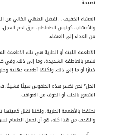
نصيحة
العشاء الخفيف … نفضل الطهي الخالي من الدهو
والأعشاب، كوليس الطماطم، مرق لحم العجل، 
من الغداء إلى العشاء.
الأطعمة اللينة أو الطرية هي تلك الأطعمة المف
نشعر بالعاطفة الشديدة، وما إلى ذلك. وفي كثير
خيارًا أو ما إلى ذلك. ولكنها أطعمة دهنية وحلو
الحل؟ نحن نكسر هذه الطقوس شيئًا فشيئًا. في 
الشعور بالذنب أو الخوف من العواقب.
نحتفظ بالأطعمة الطرية، ولكننا نقلل كميتها 
والهدف من هذا كله، هو أن نجعل الطعام ليس 