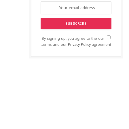
By signing up, you agree to the our
terms and our
Privacy Policy
agreement.