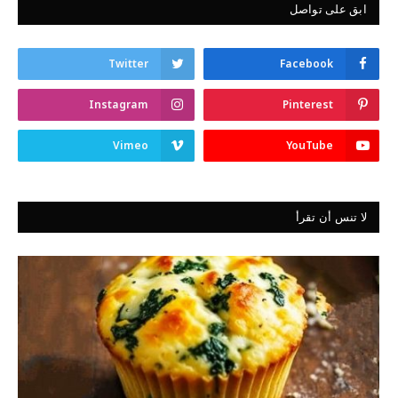
ابق على تواصل
Twitter
Facebook
Instagram
Pinterest
Vimeo
YouTube
لا تنس أن تقرأ