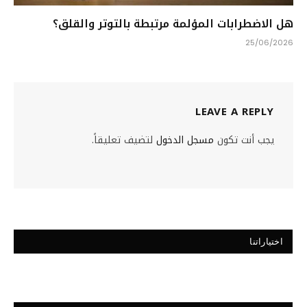
هل الاضطرابات المؤلمة مرتبطة بالتوتر والقلق؟
25/06/2026
LEAVE A REPLY
يجب أنت تكون
مسجل الدخول
لتضيف تعليقاً.
اختياراتنا