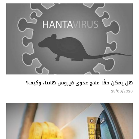
هل يمكن حقًا علاج عدوى فيروس هانتا، وكيف؟
25/06/2026