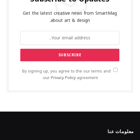
Get the latest creative news from SmartMag
about art & design.
By signing up, you agree to the our terms and
our
Privacy Policy
agreement.
معلومات عنا