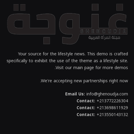
Your source for the lifestyle news. This demo is crafted
specifically to exhibit the use of the theme as a lifestyle site.
Visit our main page for more demos.
We're accepting new partnerships right now.
Email Us:
info@ghenoudja.com
Contact:
+213772226304
Contact:
+213698611929
Contact:
+213550143132