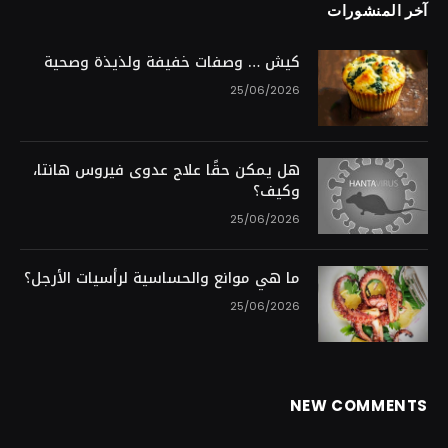
آخر المنشورات
كيش … وصفات خفيفة ولذيذة وصحية
25/06/2026
هل يمكن حقًا علاج عدوى فيروس هانتا،
وكيف؟
25/06/2026
ما هي موانع والحساسية لرأسيات الأرجل؟
25/06/2026
NEW COMMENTS