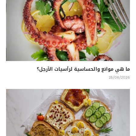
ما هي موانع والحساسية لرأسيات الأرجل؟
25/06/2026