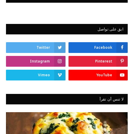
ابق على تواصل
Twitter
Facebook
Instagram
Pinterest
Vimeo
YouTube
لا تنس أن تقرأ